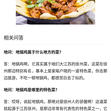
相关问答
地问：地锅鸡属于什么地方的菜？
答：地锅鸡啊，它其实属于咱们大江苏的徐州菜，这菜在徐
州那边特别有名，基本上是家喻户晓的一道特色菜，你去那
边旅游，不吃一顿地锅鸡，都感觉白去了似的。
地问：地锅鸡是哪里的特色菜？
答：哎呀，说起地锅鸡，那绝对是徐州人的骄傲啊！这道菜
就起源于江苏徐州，是那边非常有代表性的特色菜之一，它