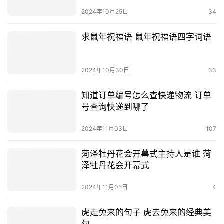
2024年10月25日
34
求鼠年祝福语 鼠年祝福语四字词语
2024年10月30日
33
知道订单编号怎么查快递物流 订单
号查询快递到哪了
2024年11月03日
107
菏泽牡丹花会开幕式主持人是谁 菏
泽牡丹花会开幕式
2024年11月05日
4
虎走兔来的句子 虎去兔来的经典美