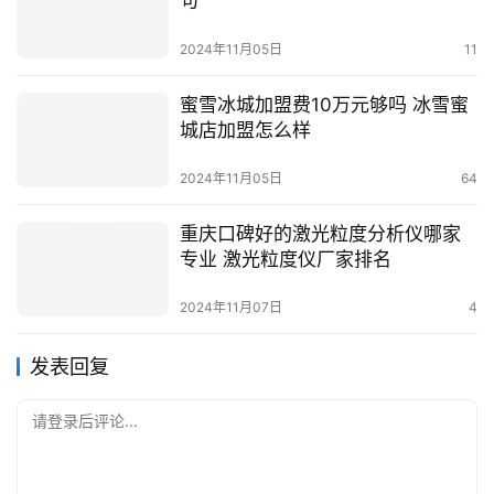
句
2024年11月05日
11
蜜雪冰城加盟费10万元够吗 冰雪蜜
城店加盟怎么样
2024年11月05日
64
重庆口碑好的激光粒度分析仪哪家
专业 激光粒度仪厂家排名
2024年11月07日
4
发表回复
请登录后评论...