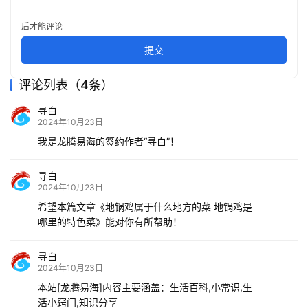
后才能评论
提交
评论列表（4条）
寻白
2024年10月23日
我是龙腾易海的签约作者“寻白”！
寻白
2024年10月23日
希望本篇文章《地锅鸡属于什么地方的菜 地锅鸡是
哪里的特色菜》能对你有所帮助！
寻白
2024年10月23日
本站[龙腾易海]内容主要涵盖：生活百科,小常识,生
活小窍门,知识分享