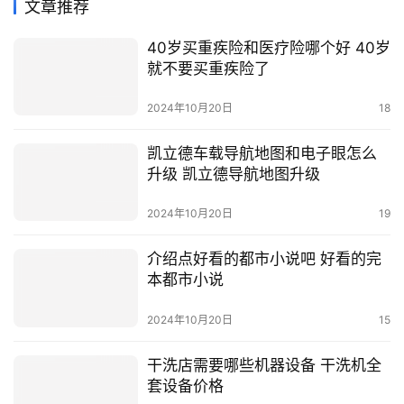
文章推荐
40岁买重疾险和医疗险哪个好 40岁
就不要买重疾险了
2024年10月20日
18
凯立德车载导航地图和电子眼怎么
升级 凯立德导航地图升级
2024年10月20日
19
介绍点好看的都市小说吧 好看的完
本都市小说
2024年10月20日
15
干洗店需要哪些机器设备 干洗机全
套设备价格