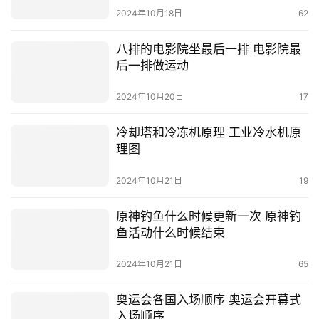
2024年10月18日
62
八排的电影院坐最后一排 电影院最
后一排做运动
2024年10月20日
17
冷却塔和冷冻机原理 工业冷水机原
理图
2024年10月21日
19
原神钓鱼什么时候更新一次 原神钓
鱼活动什么时候结束
2024年10月21日
65
奥运会各国入场顺序 奥运会开幕式
入场顺序