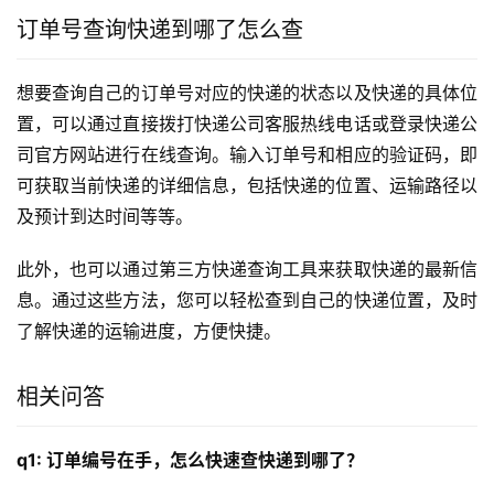
订单号查询快递到哪了怎么查
想要查询自己的订单号对应的快递的状态以及快递的具体位
置，可以通过直接拨打快递公司客服热线电话或登录快递公
司官方网站进行在线查询。输入订单号和相应的验证码，即
可获取当前快递的详细信息，包括快递的位置、运输路径以
及预计到达时间等等。
此外，也可以通过第三方快递查询工具来获取快递的最新信
息。通过这些方法，您可以轻松查到自己的快递位置，及时
了解快递的运输进度，方便快捷。
相关问答
q1: 订单编号在手，怎么快速查快递到哪了？