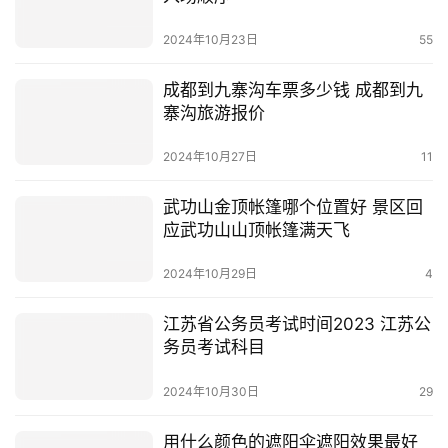
2024年10月23日
55
成都到九寨沟车票多少钱 成都到九
寨沟旅游报价
2024年10月27日
11
武功山金顶帐篷哪个位置好 景区回
应武功山山顶帐篷满天飞
2024年10月29日
4
江苏省公务员考试时间2023 江苏公
务员考试科目
2024年10月30日
29
用什么颜色的遮阳伞遮阳效果最好