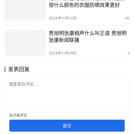
穿什么颜色的衣服防晒效果更好
2024年11月02日
40
贾旭明张康相声什么叫王道 贾旭明
张康新闻联播
2024年11月06日
2
发表回复
请登录后评论...
后才能评论
提交