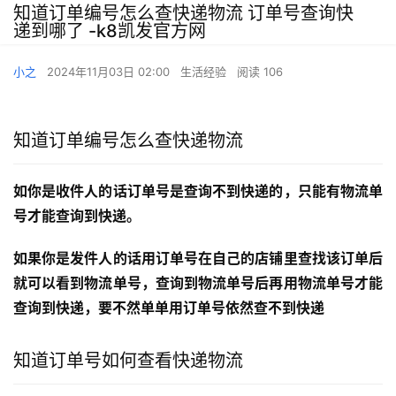
知道订单编号怎么查快递物流 订单号查询快
递到哪了 -k8凯发官方网
小之
2024年11月03日 02:00
生活经验
阅读 106
知道订单编号怎么查快递物流
如你是收件人的话订单号是查询不到快递的，只能有物流单
号才能查询到快递。
如果你是发件人的话用订单号在自己的店铺里查找该订单后
就可以看到物流单号，查询到物流单号后再用物流单号才能
查询到快递，要不然单单用订单号依然查不到快递
知道订单号如何查看快递物流