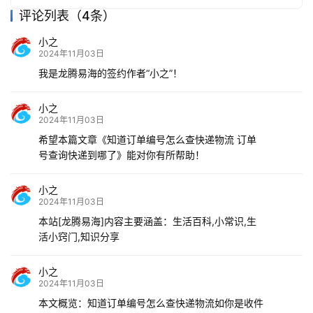
评论列表（4条）
小之
2024年11月03日
我是龙腾易海的签约作者“小之”！
小之
2024年11月03日
希望本篇文章《知道订单编号怎么查快递物流 订单
号查询快递到哪了》能对你有所帮助！
小之
2024年11月03日
本站[龙腾易海]内容主要涵盖：生活百科,小常识,生
活小窍门,知识分享
小之
2024年11月03日
本文概览：知道订单编号怎么查快递物流如你是收件