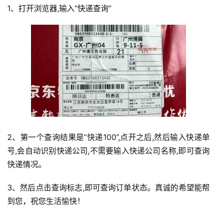
1、打开浏览器,输入“快递查询”
2、第一个查询结果是“快递100”,点开之后,然后输入快递单
号,会自动识别快递公司,不需要输入快递公司名称,即可查询
快递情况。
3、然后点击查询标志,即可查询订单状态。真诚的希望能帮
到您，祝您生活愉快！