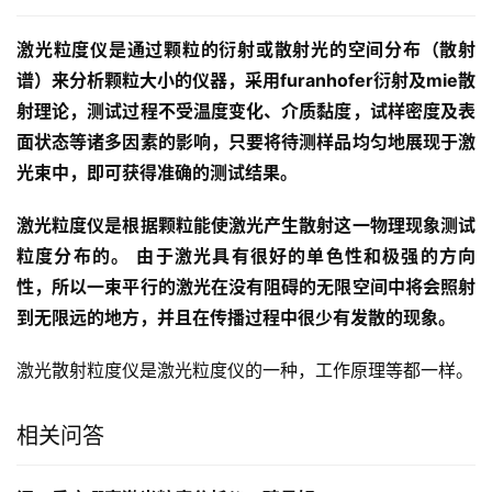
激光粒度仪是通过颗粒的衍射或散射光的空间分布（散射
谱）来分析颗粒大小的仪器，采用furanhofer衍射及mie散
射理论，测试过程不受温度变化、介质黏度，试样密度及表
面状态等诸多因素的影响，只要将待测样品均匀地展现于激
光束中，即可获得准确的测试结果。
激光粒度仪是根据颗粒能使激光产生散射这一物理现象测试
粒度分布的。
由于激光具有很好的单色性和极强的方向
性，所以一束平行的激光在没有阻碍的无限空间中将会照射
到无限远的地方，并且在传播过程中很少有发散的现象。
激光散射粒度仪是激光粒度仪的一种，工作原理等都一样。
相关问答