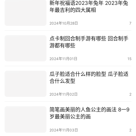
新年祝福语2023年兔年 2023年兔
年最吉利的四大属相
2024年10月28日
7
点卡制回合制手游有哪些 回合制手
游都有哪些
2024年11月01日
15
瓜子脸适合什么样的脸型 瓜子脸适
合什么发型
2024年11月02日
2
简笔画美丽的人鱼公主的画法 8一9
岁最美丽公主的画
2024年11月03日
2