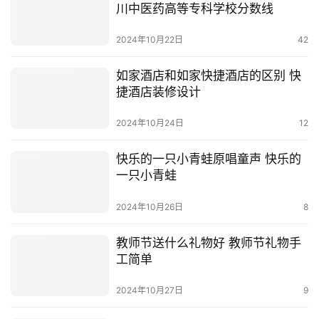
川中医药高等专科学校分数线
2024年10月22日
42
如家酒店和如家快捷酒店的区别 快
捷酒店装修设计
2024年10月24日
12
快乐的一只小青蛙原唱童声 快乐的
一只小青蛙
2024年10月26日
8
教师节送什么礼物好 教师节礼物手
工简单
2024年10月27日
9