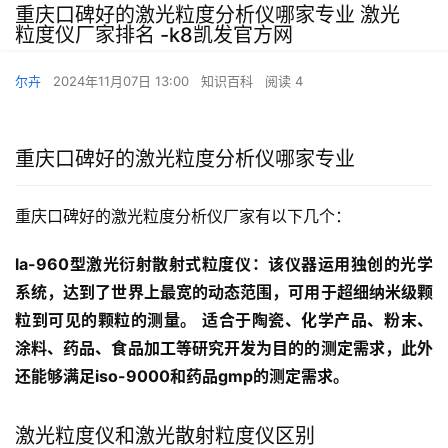
重庆口碑好的激光粒度分析仪哪家专业 激光
粒度仪厂家排名 -k8凯发官方网
尔卉
2024年11月07日 13:00
知识百科
阅读 4
重庆口碑好的激光粒度分析仪哪家专业
重庆口碑好的激光粒度分析仪厂家有以下几个：
la-960型激光衍射散射式粒度仪：该仪器运用独创的光学
系统，达到了世界上最宽的动态范围，可用于超细纳米级颗
粒到可见的颗粒的测量。
适合于陶瓷、化学产品、粉末、
涂料、药品、食品加工等研究开发为目的的测定需求，此外
还能够满足iso-9000和药品gmp的测定需求。
激光粒度仪和激光散射粒度仪区别