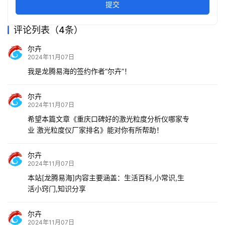
提交
评论列表（4条）
尔卉
2024年11月07日
我是龙腾易海的签约作者“尔卉”！
尔卉
2024年11月07日
希望本篇文章《重庆口碑好的激光粒度分析仪哪家专
业 激光粒度仪厂家排名》能对你有所帮助！
尔卉
2024年11月07日
本站[龙腾易海]内容主要涵盖：生活百科,小常识,生
活小窍门,知识分享
尔卉
2024年11月07日