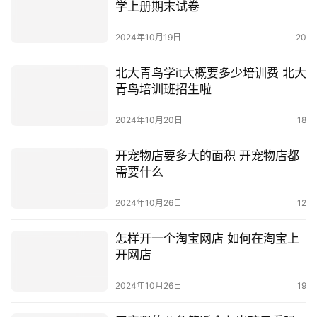
学上册期末试卷
2024年10月19日
20
北大青鸟学it大概要多少培训费 北大
青鸟培训班招生啦
2024年10月20日
18
开宠物店要多大的面积 开宠物店都
需要什么
2024年10月26日
12
怎样开一个淘宝网店 如何在淘宝上
开网店
2024年10月26日
19