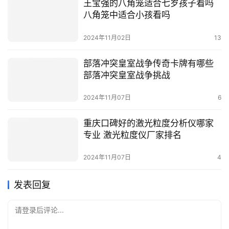
王宝强的八角笼适合七岁孩子看吗
八角笼中适合小孩看吗
2024年11月02日
13
部落冲突皇室战争传奇卡牌有哪些
部落冲突皇室战争挑战
2024年11月07日
6
重庆口碑好的激光粒度分析仪哪家
专业 激光粒度仪厂家排名
2024年11月07日
4
发表回复
请登录后评论...