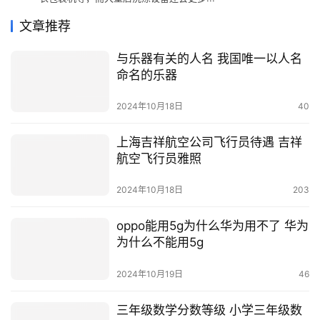
文章推荐
与乐器有关的人名 我国唯一以人名
命名的乐器
2024年10月18日
40
上海吉祥航空公司飞行员待遇 吉祥
航空飞行员雅照
2024年10月18日
203
oppo能用5g为什么华为用不了 华为
为什么不能用5g
2024年10月19日
46
三年级数学分数等级 小学三年级数