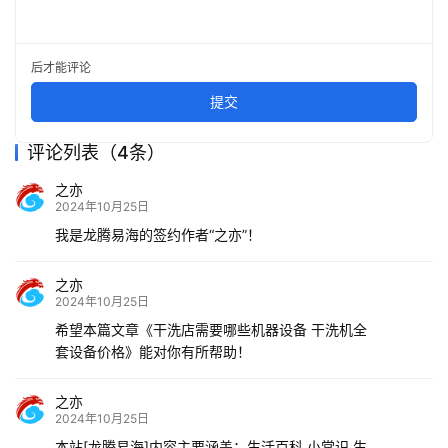
后才能评论
提交
评论列表（4条）
之亦
2024年10月25日
我是龙腾易海的签约作者“之亦”！
之亦
2024年10月25日
希望本篇文章《干洗店需要哪些机器设备 干洗机全
套设备价格》能对你有所帮助！
之亦
2024年10月25日
本站[龙腾易海]内容主要涵盖：生活百科,小常识,生