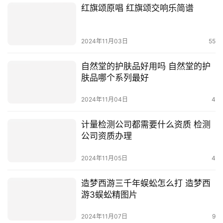
红旗颂原唱 红旗颂交响乐简谱
2024年11月03日
55
自然堂的护肤品好用吗 自然堂的护
肤品哪个系列最好
2024年11月04日
4
计量检测公司都需要什么资质 检测
公司资质办理
2024年11月05日
4
造梦西游三千年蜈蚣怎么打 造梦西
游3蜈蚣精图片
2024年11月07日
9