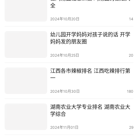
全
2024年10月20日
14
幼儿园开学妈妈对孩子说的话 开学
妈妈发的朋友圈
2024年10月25日
20
江西各市辣椒排名 江西吃辣排行第
一
2024年10月30日
180
湖南农业大学专业排名 湖南农业大
学综合
2024年11月01日
29