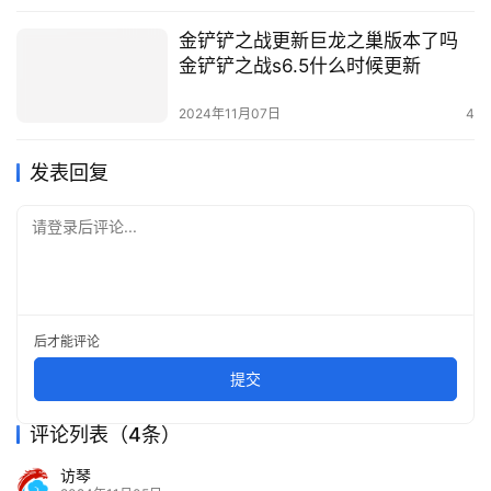
金铲铲之战更新巨龙之巢版本了吗
金铲铲之战s6.5什么时候更新
2024年11月07日
4
发表回复
请登录后评论...
后才能评论
提交
评论列表（4条）
访琴