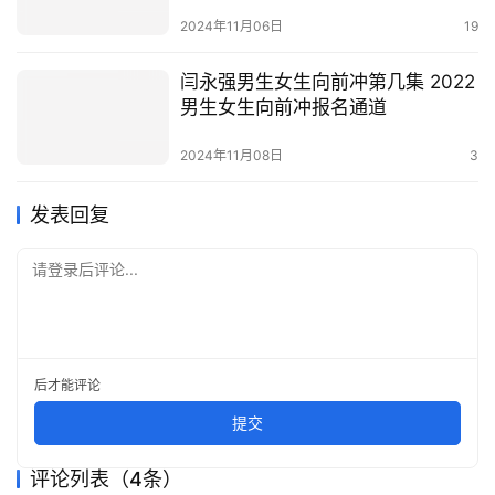
2024年11月06日
19
闫永强男生女生向前冲第几集 2022
男生女生向前冲报名通道
2024年11月08日
3
发表回复
请登录后评论...
后才能评论
提交
评论列表（4条）