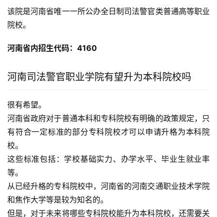
该院是河南省唯一一所公办全日制司法警官类普通高等职业
院校。
河南省内招生代码：4160
河南司法警官职业学院有望升为本科院校吗
很有希望。
河南省政府对于普通本科和专科院校有明确的政策规定，只
有符合一定标准的部分专科院校才可以申请升格为本科院
校。
这些标准包括：学校基础实力、办学水平、毕业生就业率
等。
从已经升格的专科院校中，河南省的河南交通职业技术学院
和焦作大学等是较为知名的。
但是，对于未来将哪些专科院校能升为本科院校，还需要关