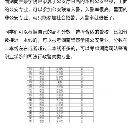
而湖南警察学院是隶属于公安厅直属的本科公安警校，里面
的公安专业，可以参加公安联考入警，入警率很高。里面的
非公安专业，就只能参加社会招警，入警率就很低了。
同学们可以根据自己的高考分数，选择合适的警校，比如分
数接近一本线的，可以报考湖南警察学院公安专业，分数在
二本线左右或者超过二本线不多的，可以考虑湖南司法警官
职业学院的司法行政警察类专业。