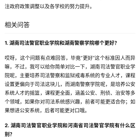
注政府政策调整以及各学校的努力提升。
相关问答
1. 湖南司法警官职业学院和湖南警察学院哪个更好？
哎呀，这个问题有点难回答，毕竟“更好”这个标准因人而异
嘛，不过，我可以给你简单对比一下，湖南司法警官职业学
院呢，主要培养司法警察和监狱戒毒系统的专业人才，课程
设置更偏向于司法这块儿，而湖南警察学院呢，是培养公安
系统人才的摇篮，课程更全面，涵盖公安、刑侦、治安等多
个领域，如果你对司法系统感兴趣，前者可能更适合你；如
果想进公安系统，后者可能更对口哦。
2. 湖南司法警官职业学院和河南省司法警官学院有什么区
别？