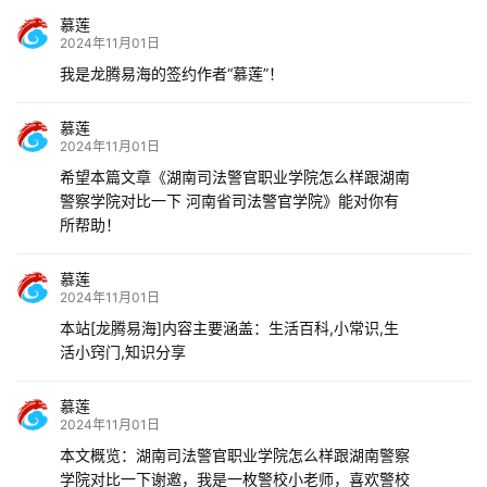
慕莲
2024年11月01日
我是龙腾易海的签约作者“慕莲”！
慕莲
2024年11月01日
希望本篇文章《湖南司法警官职业学院怎么样跟湖南
警察学院对比一下 河南省司法警官学院》能对你有
所帮助！
慕莲
2024年11月01日
本站[龙腾易海]内容主要涵盖：生活百科,小常识,生
活小窍门,知识分享
慕莲
2024年11月01日
本文概览：湖南司法警官职业学院怎么样跟湖南警察
学院对比一下谢邀，我是一枚警校小老师，喜欢警校