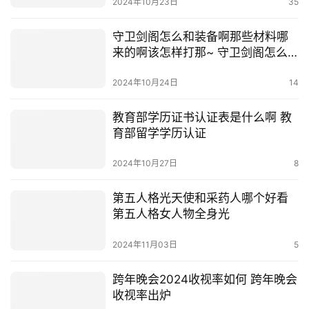
2024年10月23日
35
守卫剑阁怎么和装备啊那些材料哪
来的啊该怎样打那~ 守卫剑阁怎么
吃装备
2024年10月24日
14
教育部学历证书认证表是什么啊 教
育部留学学历认证
2024年10月27日
8
第五人格光天使和采药人哪个好看
第五人格女人物全身光
2024年11月03日
5
跨年晚会2024收视率如何 跨年晚会
收视率出炉