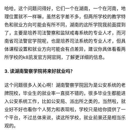
哈哈，这个问题问得好，它们一个在湖南，一个在河南，地
理位置就不一样嘛，虽然名字差不多，但两所学校的教学特
色和就业方向可能会有所不同，湖南的这所学院我前面提到
了，主要是培养司法警察和监狱戒毒系统的专业人才，而河
南省司法警官学院呢，也是培养司法系统的专业人才，但具
体课程设置和就业方向可能会有点差异，建议你具体看看两
所学校的k8凯发官方网官网，了解更详细的信息。
3. 读湖南警察学院将来好就业吗？
这个问题很多人关心啊！湖南警察学院因为是公安系统的老
牌院校，毕业生的就业率一直挺不错的，很多毕业生都能进
入公安系统工作，比如公安局、派出所之类的，当然啦，就
业好不好也看你个人努力和表现啦，学校只是给你提供了一
个平台，不过总体来说，读这所学校，就业前景还是相当乐
观的。