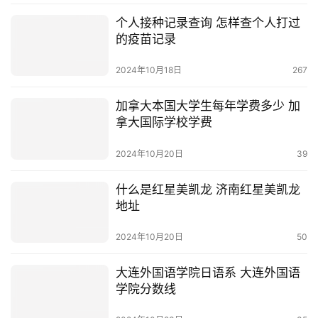
个人接种记录查询 怎样查个人打过
的疫苗记录
2024年10月18日
267
加拿大本国大学生每年学费多少 加
拿大国际学校学费
2024年10月20日
39
什么是红星美凯龙 济南红星美凯龙
地址
2024年10月20日
50
大连外国语学院日语系 大连外国语
学院分数线