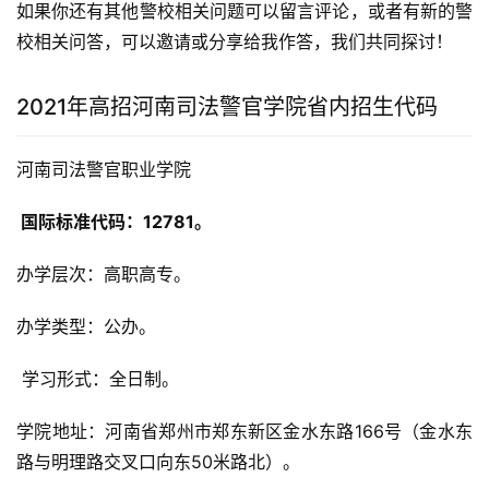
如果你还有其他警校相关问题可以留言评论，或者有新的警
校相关问答，可以邀请或分享给我作答，我们共同探讨！
2021年高招河南司法警官学院省内招生代码
河南司法警官职业学院
 国际标准代码：12781。
办学层次：高职高专。
办学类型：公办。
 学习形式：全日制。
学院地址：河南省郑州市郑东新区金水东路166号（金水东
路与明理路交叉口向东50米路北）。