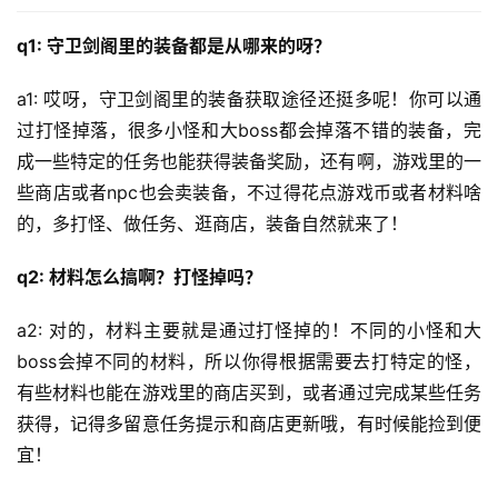
q1: 守卫剑阁里的装备都是从哪来的呀？
a1: 哎呀，守卫剑阁里的装备获取途径还挺多呢！你可以通
过打怪掉落，很多小怪和大boss都会掉落不错的装备，完
成一些特定的任务也能获得装备奖励，还有啊，游戏里的一
些商店或者npc也会卖装备，不过得花点游戏币或者材料啥
的，多打怪、做任务、逛商店，装备自然就来了！
q2: 材料怎么搞啊？打怪掉吗？
a2: 对的，材料主要就是通过打怪掉的！不同的小怪和大
boss会掉不同的材料，所以你得根据需要去打特定的怪，
有些材料也能在游戏里的商店买到，或者通过完成某些任务
获得，记得多留意任务提示和商店更新哦，有时候能捡到便
宜！