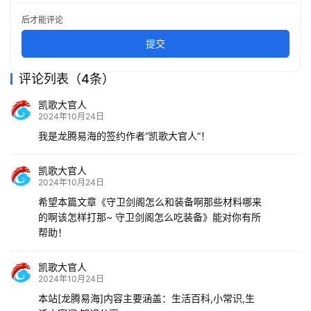
后才能评论
提交
评论列表（4条）
凯歌大官人
2024年10月24日
我是龙腾易海的签约作者“凯歌大官人”！
凯歌大官人
2024年10月24日
希望本篇文章《守卫剑阁怎么和装备啊那些材料哪来
的啊该怎样打那~ 守卫剑阁怎么吃装备》能对你有所
帮助！
凯歌大官人
2024年10月24日
本站[龙腾易海]内容主要涵盖：生活百科,小常识,生