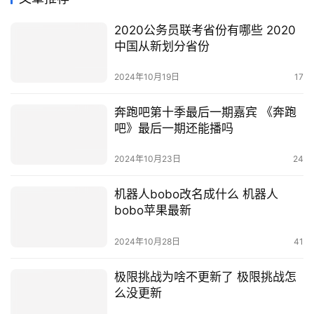
2020公务员联考省份有哪些 2020
中国从新划分省份
2024年10月19日
17
奔跑吧第十季最后一期嘉宾 《奔跑
吧》最后一期还能播吗
2024年10月23日
24
机器人bobo改名成什么 机器人
bobo苹果最新
2024年10月28日
41
极限挑战为啥不更新了 极限挑战怎
么没更新