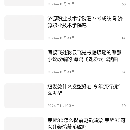
2024年10月29日
68
济源职业技术学院看补考成绩吗 济
源职业技术学院吧
2024年10月31日
14
海鸥飞处彩云飞是根据琼瑶的哪部
小说改编的 海鸥飞处彩云飞歌曲
2024年10月31日
24
短发烫什么发型好看 今年流行烫什
么发型
2024年11月03日
39
荣耀30怎么提前更新鸿蒙 荣耀30可
以升级鸿蒙系统吗