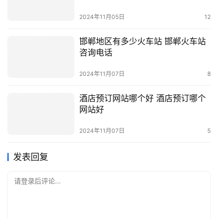
2024年11月05日
12
邯郸地区有多少火车站 邯郸火车站
咨询电话
2024年11月07日
8
酒店预订网站哪个好 酒店预订哪个
网站好
2024年11月07日
5
发表回复
请登录后评论...