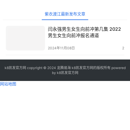
紫衣渡江最新发布文章
闫永强男生女生向前冲第几集 2022
男生女生向前冲报名通道
2024年11月08日
2
k8凯发官方网 copyright © 2024 龙腾易海 k8凯发官方网的版权所有 powered
by
k8凯发官方网
网站地图