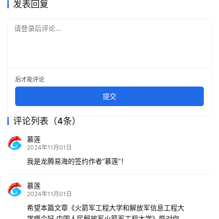
发表回复
请登录后评论...
后才能评论
提交
评论列表（4条）
慕莲
2024年11月01日
我是龙腾易海的签约作者“慕莲”！
慕莲
2024年11月01日
希望本篇文章《火箭军工程大学和解放军信息工程大
学哪个好 中国人民解放军火箭军工程大学》能对你