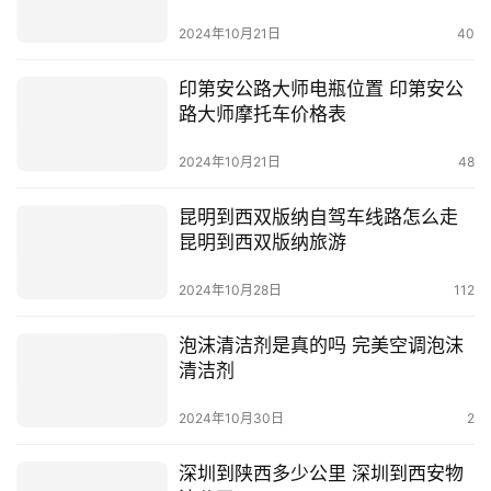
2024年10月21日
40
印第安公路大师电瓶位置 印第安公
路大师摩托车价格表
2024年10月21日
48
昆明到西双版纳自驾车线路怎么走
昆明到西双版纳旅游
2024年10月28日
112
泡沫清洁剂是真的吗 完美空调泡沫
清洁剂
2024年10月30日
2
深圳到陕西多少公里 深圳到西安物