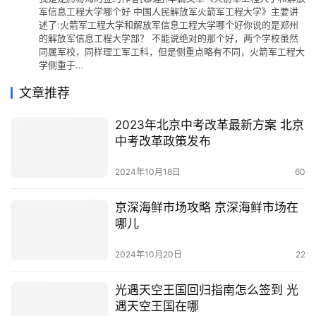
军信息工程大学哪个好 中国人民解放军火箭军工程大学》主要讲
述了:火箭军工程大学和解放军信息工程大学哪个好你说的是郑州
的解放军信息工程大学部？ 不能说绝对的那个好，两个学校虽然
同属军校，同样理工军工科，但是侧重点略有不同，火箭军工程大
学侧重于...
文章推荐
2023年北京中考改革最新方案 北京
中考改革政策发布
2024年10月18日
60
京深海鲜市场攻略 京深海鲜市场在
哪儿
2024年10月20日
22
光遇天空王国回归指南怎么签到 光
遇天空王国在哪