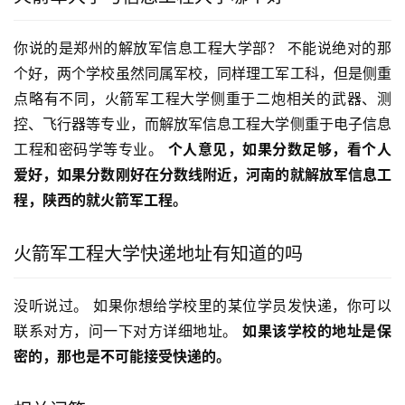
你说的是郑州的解放军信息工程大学部？ 不能说绝对的那
个好，两个学校虽然同属军校，同样理工军工科，但是侧重
点略有不同，火箭军工程大学侧重于二炮相关的武器、测
控、飞行器等专业，而解放军信息工程大学侧重于电子信息
工程和密码学等专业。 
个人意见，如果分数足够，看个人
爱好，如果分数刚好在分数线附近，河南的就解放军信息工
程，陕西的就火箭军工程。
火箭军工程大学快递地址有知道的吗
没听说过。 如果你想给学校里的某位学员发快递，你可以
联系对方，问一下对方详细地址。 
如果该学校的地址是保
密的，那也是不可能接受快递的。