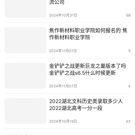
流公司
2024年10月31日
68
焦作新材料职业学院如何报名的 焦
作新材料职业学院
2024年11月01日
5
金铲铲之战更新巨龙之巢版本了吗
金铲铲之战s6.5什么时候更新
2024年11月07日
4
2022湖北文科历史类录取多少人
2022湖北高考一分一段
2024年10月19日
43