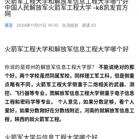
火箭军工程大学和解放军信息工程大学哪个好
中国人民解放军火箭军工程大学 -k8凯发官方
网
慕莲
2024年11月01日 16:00
生活经验
阅读 63
火箭军工程大学和解放军信息工程大学哪个好
你说的是郑州的解放军信息工程大学部？ 
不能说绝对的那
个好，两个学校虽然同属军校，同样理工军工科，但是侧重
点略有不同，火箭军工程大学侧重于二炮相关的武器、测
控、飞行器等专业，而解放军信息工程大学侧重于电子信息
工程和密码学等专业。
个人意见，如果分数足够，看个人
爱好，如果分数刚好在分数线附近，河南的就解放军信息工
程，陕西的就火箭军工程。
火箭军大学与信息工程大学哪个好