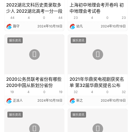
2022湖北文科历史类录取多
上海初中地理会考开卷吗 初
少人 2022湖北高考一分一段
中地理会考试卷
44
4
0
44
23
4
0
23
路守
2024年10月19日
幼凡
2024年10月19日
娱乐资讯
娱乐资讯
2020公务员联考省份有哪些
2021年华鼎奖电视剧获奖名
2020中国从新划分省份
单 第32届华鼎奖提名公布
19
4
0
19
32
4
0
32
正派人
2024年10月19日
新之
2024年10月19日
娱乐资讯
娱乐资讯