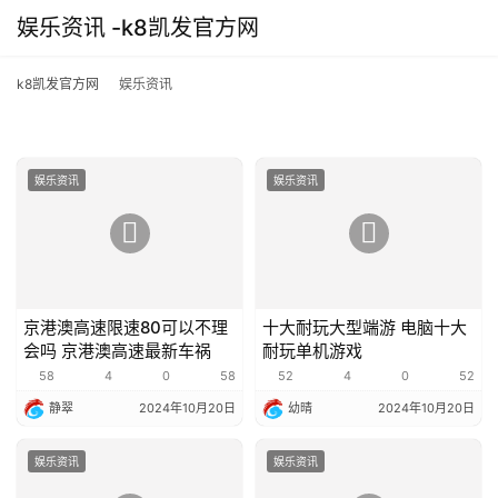
娱乐资讯 -k8凯发官方网
k8凯发官方网
娱乐资讯
娱乐资讯
娱乐资讯
京港澳高速限速80可以不理
十大耐玩大型端游 电脑十大
会吗 京港澳高速最新车祸
耐玩单机游戏
58
4
0
58
52
4
0
52
静翠
2024年10月20日
幼晴
2024年10月20日
娱乐资讯
娱乐资讯