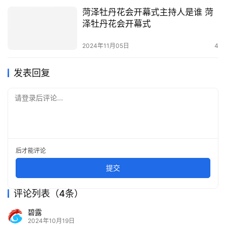
菏泽牡丹花会开幕式主持人是谁 菏
泽牡丹花会开幕式
2024年11月05日
4
发表回复
请登录后评论...
后才能评论
提交
评论列表（4条）
碧露
2024年10月19日