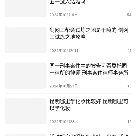
五一没人结婚吗
2024年10月19日
54
剑网三帮会试炼之地是干嘛的 剑网
三试炼之地攻略
2024年10月20日
21
同一刑事案件中的被告可否委托同
一律所的律师 刑事案件律师事务所
2024年10月21日
15
昆明哪里学化妆比较好 昆明哪里可
以学化妆
2024年10月28日
12