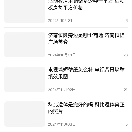
活动板房用钢架多少吨一平方 活动
板房每平方价格
2024年10月31日
6
济南恒隆旁边是哪个商场 济南恒隆
广场美食
2024年10月31日
26
电视墙短壁纸怎么补 电视背景墙壁
纸效果图
2024年11月02日
21
科比遗体是完好的吗 科比遗体真正
的照片
2024年11月03日
5