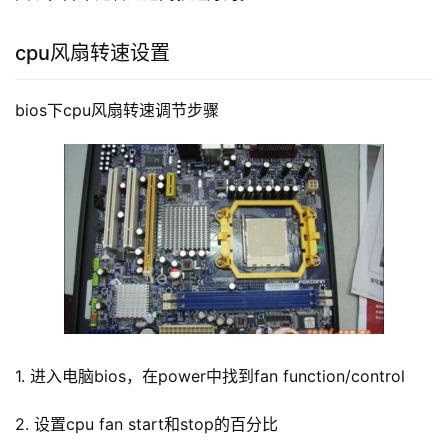
cpu风扇转速设置
bios下cpu风扇转速调节步骤
1. 进入电脑bios，在power中找到fan function/control
2. 设置cpu fan start和stop的百分比