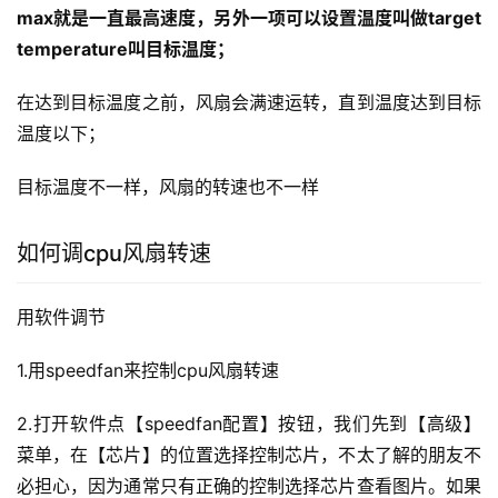
max就是一直最高速度，另外一项可以设置温度叫做target 
temperature叫目标温度；
在达到目标温度之前，风扇会满速运转，直到温度达到目标
温度以下；
目标温度不一样，风扇的转速也不一样
如何调cpu风扇转速
用软件调节
1.用speedfan来控制cpu风扇转速
2.打开软件点【speedfan配置】按钮，我们先到【高级】
菜单，在【芯片】的位置选择控制芯片，不太了解的朋友不
必担心，因为通常只有正确的控制选择芯片查看图片。如果