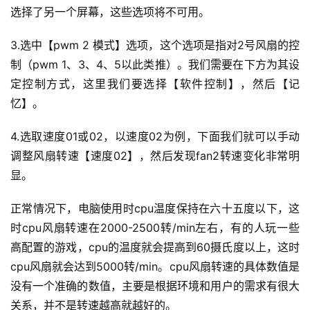
选择了另一个屏幕，这些选项将不可用。
3.选中【pwm 2 模式】选项，这个选项是指对2号风扇的控
制（pwm 1、3、4、5以此类推）。我们需要在下方为其设
定控制方式，这里我们要选择【软件控制】，然后【记
忆】。
4.选取速度01或02，以速度02为例，下面我们就可以手动
调整风扇转速【速度02】，然后发现fan2转速变化非常明
显。
正常情况下，电脑使用时cpu温度保持在六十五度以下，这
时cpu风扇转速在2000-2500转/min左右，有的人玩一些
高配置的游戏，cpu的温度就会提高到60摄氏度以上，这时
cpu风扇就会达到5000转/min。cpu风扇转速的具体数值是
没有一个准确的数值，主要是根据环境和用户的需求有很大
关系，并不是转速越高就越好的。