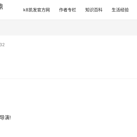
鼎
k8凯发官方网
作者专栏
知识百科
生活经验
32
导演!