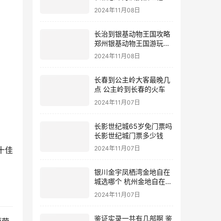
2024年11月08日
长治到银基动物王国攻略
郑州银基动物王国游玩攻
略
2024年11月08日
长春到公主岭大客最晚几
点 公主岭到长春的火车
2024年11月07日
长影世纪城65岁免门票吗
长影世纪城门票多少钱
2024年11月07日
十佳
银川金宇凤栖湾金地自在
城选哪个 杭州金地自在城
地址
2024年11月07日
鉴证实录一共有几部啊 鉴