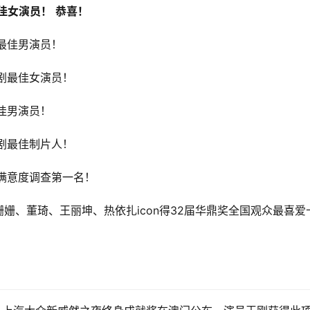
佳女演员！
恭喜！
最佳男演员！
视剧最佳女演员！
佳男演员！
剧最佳制片人！
满意度调查第一名！
姗姗、董琦、王丽坤、热依扎icon得32届华鼎奖全国观众最喜爱