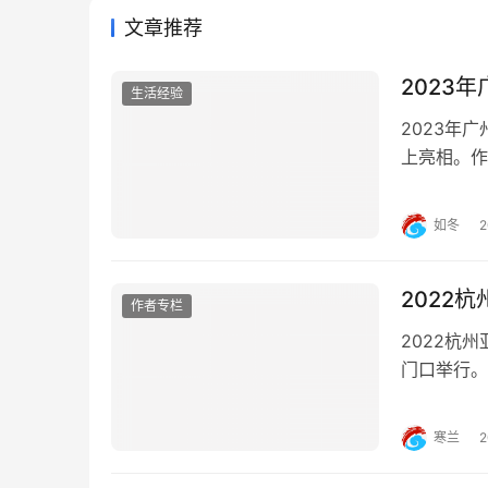
文章推荐
2023
生活经验
2023年
上亮相。作
计，备受消
一，通常会
如冬
2023年广
2022
作者专栏
2022杭
门口举行。
办方是我们
民，我感到
寒兰
为了提倡亚