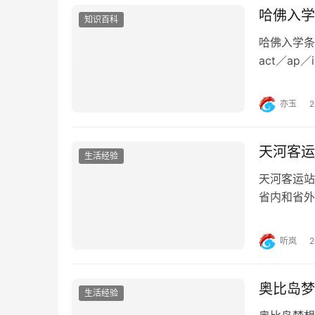
哈佛入学
知识百科
哈佛入学条件
act／a
级（国内初
和挖掘自身
亦玉
天河客运
生活经验
天河客运站
省内和省外
通客车，安
地方吗不是
听岚
河站是天河
奥比岛梦
生活经验