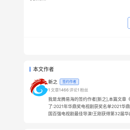
本文作者
新之
签约作者
1
文章
1466
评论
1
粉丝
我是龙腾易海的签约作者[新之],本篇文章
了:2021年华鼎奖电视剧获奖名单2021
国百强电视剧最佳导演!王刚获得第32届华鼎奖