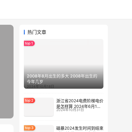
热门文章
2008年8月出生的多大 2008年出生的
今年几岁
2024年10月18日
浙江省2024电费阶梯电价
是怎样算 2024年6月1日
2024年10月31日
电费涨价
磁暴2024发生时间到结束