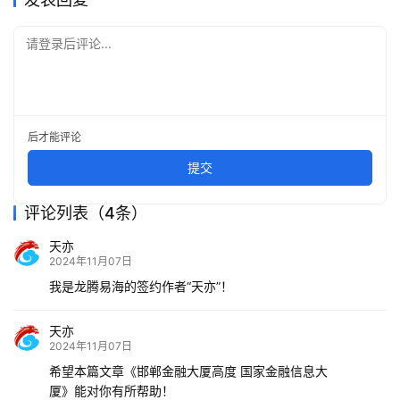
请登录后评论...
后才能评论
提交
评论列表（4条）
天亦
2024年11月07日
我是龙腾易海的签约作者“天亦”！
天亦
2024年11月07日
希望本篇文章《邯郸金融大厦高度 国家金融信息大
厦》能对你有所帮助！