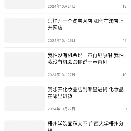
想看看你的黑蝴蝶是指什么
2024年10月24日
13
怎样开一个淘宝网店 如何在淘宝上
开网店
2024年10月26日
17
我怕没有机会说一声再见原唱 我怕
我没有机会跟你说一声再见
2024年10月27日
10
我想开化妆品店到哪里进货 化妆品
在哪里进货
2024年10月27日
9
梧州学院面积大不 广西大学梧州分
校