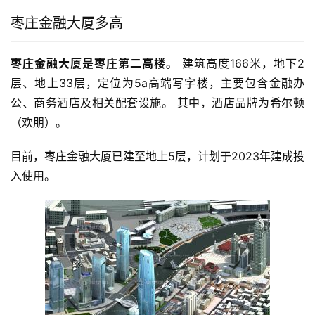
枣庄金融大厦多高
枣庄金融大厦是枣庄第二高楼。
 建筑高度166米，地下2
层、地上33层，定位为5a高端写字楼，主要包含金融办
公、商务酒店及相关配套设施。 其中，酒店品牌为希尔顿
（欢朋）。
目前，枣庄金融大厦已建至地上5层，计划于2023年建成投
入使用。