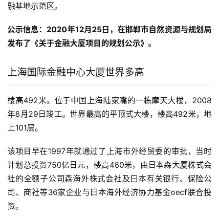
融基地示范区。
公示信息：2020年12月25日，在邯郸市自然资源与规划局
发布了《关于金融大厦项目的规划公示》。
上海国际金融中心大厦世界多高
楼高492米。位于中国上海陆家嘴的一栋摩天大楼，2008
年8月29日竣工。世界最高的平顶式大楼，楼高492米，地
上101层。
该项目早在1997年就通过了上海市外经贸委的审批，当时
计划总投资750亿日元，楼高460米，由日本森大厦株式会
社的全额子公司森海外株式会社及日本有关银行、保险公
司、商社等36家企业与日本海外经济协力基金oecf联合投
资。