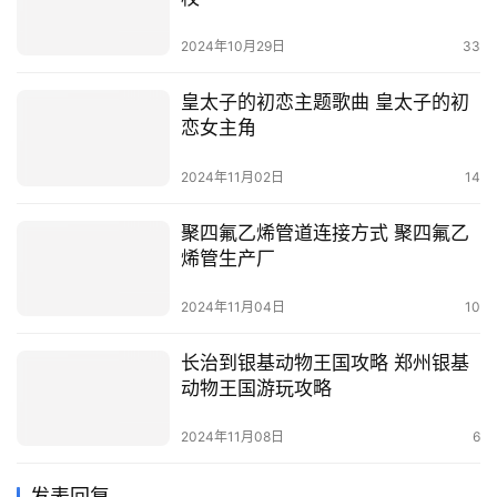
2024年10月29日
33
皇太子的初恋主题歌曲 皇太子的初
恋女主角
2024年11月02日
14
聚四氟乙烯管道连接方式 聚四氟乙
烯管生产厂
2024年11月04日
10
长治到银基动物王国攻略 郑州银基
动物王国游玩攻略
2024年11月08日
6
发表回复