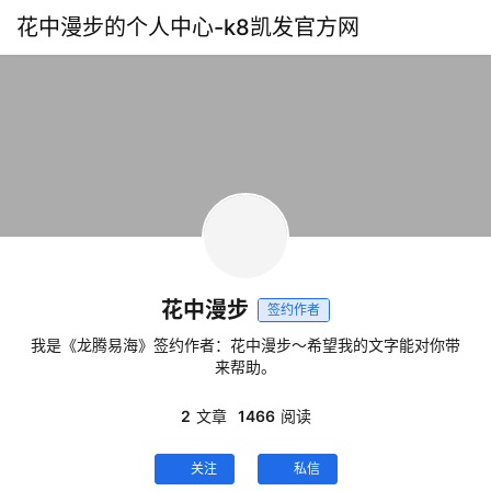
花中漫步的个人中心-k8凯发官方网
花中漫步
签约作者
我是《龙腾易海》签约作者：花中漫步～希望我的文字能对你带
来帮助。
2
文章
1466
阅读
关注
私信