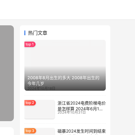
热门文章
2008年8月出生的多大 2008年出生的
今年几岁
2024年10月18日
浙江省2024电费阶梯电价
是怎样算 2024年6月1日
2024年10月31日
电费涨价
磁暴2024发生时间到结束