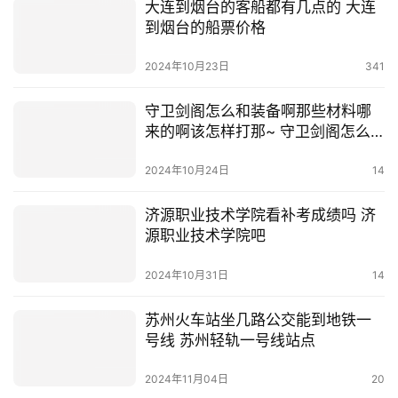
大连到烟台的客船都有几点的 大连
到烟台的船票价格
2024年10月23日
341
守卫剑阁怎么和装备啊那些材料哪
来的啊该怎样打那~ 守卫剑阁怎么
吃装备
2024年10月24日
14
济源职业技术学院看补考成绩吗 济
源职业技术学院吧
2024年10月31日
14
苏州火车站坐几路公交能到地铁一
号线 苏州轻轨一号线站点
2024年11月04日
20