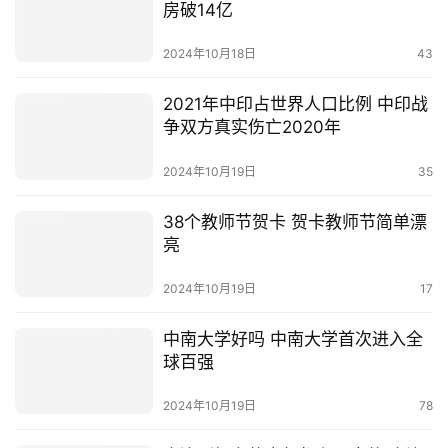
房破14亿
2024年10月18日
43
2021年中印占世界人口比例 中印战
争双方真实伤亡2020年
2024年10月19日
35
38个教师节贺卡 贺卡教师节简单漂
亮
2024年10月19日
17
中南大学好吗 中南大学首次进入全
球百强
2024年10月19日
78