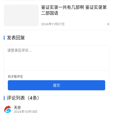
鉴证实录一共有几部啊 鉴证实录第
二部国语
2024年11月07日
6
发表回复
请登录后评论...
后才能评论
提交
评论列表（4条）
天亦
2024年10月19日