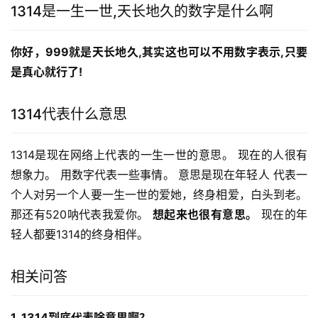
1314是一生一世,天长地久的数字是什么啊
你好，999就是天长地久,其实这也可以不用数字表示,只要
是真心就行了!
1314代表什么意思
1314是现在网络上代表的一生一世的意思。 现在的人很有
想象力。 用数字代表一些事情。 意思是现在年轻人 代表一
个人对另一个人要一生一世的爱她，终身相爱，白头到老。 
那还有520呐代表我爱你。 
想起来也很有意思。
 现在的年
轻人都要1314的终身相伴。
相关问答
1. 1314到底代表啥意思啊？