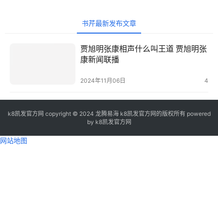
书芹最新发布文章
贾旭明张康相声什么叫王道 贾旭明张
康新闻联播
2024年11月06日
4
k8凯发官方网 copyright © 2024 龙腾易海 k8凯发官方网的版权所有 powered
by
k8凯发官方网
网站地图