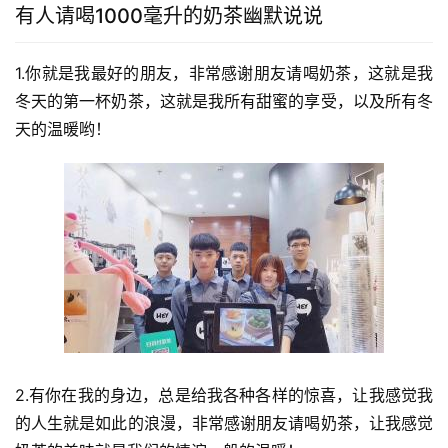
有人请喝1000毫升的奶茶幽默说说
1.你就是我最好的朋友，非常感谢朋友请喝奶茶，这就是我
冬天的第一杯奶茶，这就是我所有甜蜜的享受，以及所有冬
天的温暖哟！
2.有你在我的身边，总是给我各种各样的惊喜，让我感觉我
的人生就是如此的浪漫，非常感谢朋友请喝奶茶，让我感觉