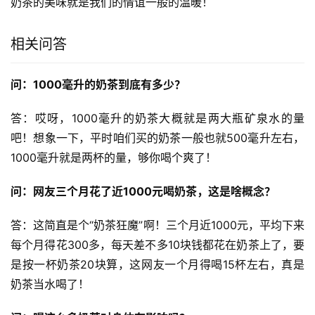
奶茶的美味就是我们的情谊一般的温暖！
相关问答
问：1000毫升的奶茶到底有多少？
答：哎呀，1000毫升的奶茶大概就是两大瓶矿泉水的量
吧！想象一下，平时咱们买的奶茶一般也就500毫升左右，
1000毫升就是两杯的量，够你喝个爽了！
问：网友三个月花了近1000元喝奶茶，这是啥概念？
答：这简直是个“奶茶狂魔”啊！三个月近1000元，平均下来
每个月得花300多，每天差不多10块钱都花在奶茶上了，要
是按一杯奶茶20块算，这网友一个月得喝15杯左右，真是
奶茶当水喝了！