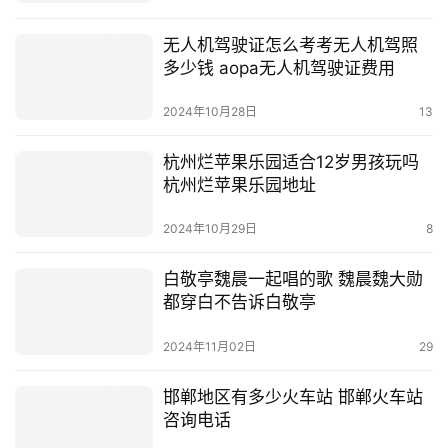
无人机驾驶证怎么考考无人机驾照
多少钱 aopa无人机驾驶证费用
2024年10月28日
13
杭州烂苹果乐园适合12岁男孩玩吗
杭州烂苹果乐园地址
2024年10月29日
8
白敬亭魏晨一起唱的歌 魏晨魏大勋
都穿白不告诉白敬亭
2024年11月02日
29
邯郸地区有多少火车站 邯郸火车站
咨询电话