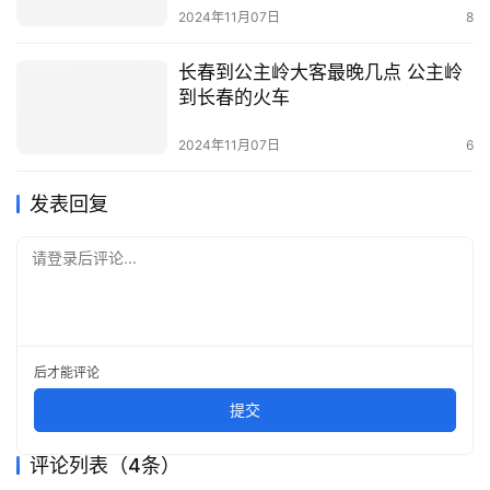
2024年11月07日
8
长春到公主岭大客最晚几点 公主岭
到长春的火车
2024年11月07日
6
发表回复
请登录后评论...
后才能评论
提交
评论列表（4条）