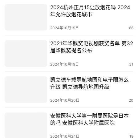
2024杭州正月15让放烟花吗 2024
年允许放烟花城市
2024年10月19日
66
2021年华鼎奖电视剧获奖名单 第32
届华鼎奖提名公布
2024年10月19日
31
凯立德车载导航地图和电子眼怎么
升级 凯立德导航地图升级
2024年10月20日
20
安徽医科大学第一附属医院是日本
的吗 安徽医科大学附属医院
2024年10月24日
19