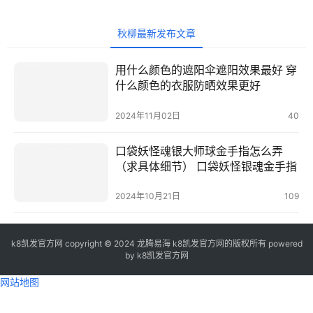
秋柳最新发布文章
用什么颜色的遮阳伞遮阳效果最好 穿
什么颜色的衣服防晒效果更好
2024年11月02日
40
口袋妖怪魂银大师球金手指怎么弄
（求具体细节） 口袋妖怪银魂金手指
2024年10月21日
109
k8凯发官方网 copyright © 2024 龙腾易海 k8凯发官方网的版权所有 powered
by
k8凯发官方网
网站地图