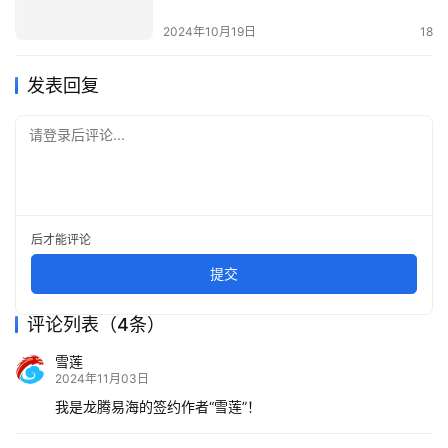
2024年10月19日
18
发表回复
请登录后评论...
后才能评论
提交
评论列表（4条）
雪莲
2024年11月03日
我是龙腾易海的签约作者“雪莲”！