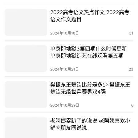
2022高考语文热点作文 2022高考
语文作文题目
2024年10月18日
31
单身即地狱3第四期什么时候更新
单身即地狱综艺在线观看第五期
2024年10月21日
23
樊振东王楚钦比分是多少 樊振东王
楚钦无缘世乒赛男双4强
2024年10月29日
6
老阿姨累趴了的说说 老阿姨喜欢小
鲜肉朋友圈说说