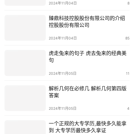
2024年11月04日
8
臻鼎科技控股股份有限公司的介绍
控股股份有限公司
2024年11月04日
85
虎走兔来的句子 虎去兔来的经典美
句
2024年11月05日
11
解析几何在必修几 解析几何第四版
答案
2024年11月05日
4
一个正规的大专学历,最快多久能拿
到 大专学历最快多久拿证