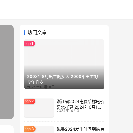
热门文章
2008年8月出生的多大 2008年出生的
今年几岁
2024年10月18日
浙江省2024电费阶梯电价
是怎样算 2024年6月1日
2024年10月31日
电费涨价
磁暴2024发生时间到结束