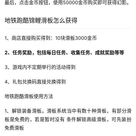
最后，点击金币按钮，使用50000金币购买即可获得幻影。
地铁跑酷锦鲤滑板怎么获得
1、商店直接购买得到：10块滑板3000金币
2、任务奖励，包括每日任务、收集任务、成就奖励等等
3、游戏内不定期举行的活动得到
4、礼包兑换码直接兑换得到
地铁跑酷滑板使用方法
1、解锁装备滑板。滑板系统当中有数十种滑板，有部分滑
板是免费的，若是暂时没有 条件解锁高级滑板，可先装扮
免费滑板