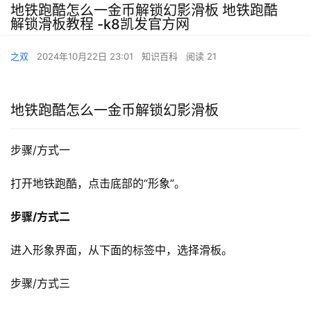
地铁跑酷怎么一金币解锁幻影滑板 地铁跑酷
解锁滑板教程 -k8凯发官方网
之双
2024年10月22日 23:01
知识百科
阅读 21
地铁跑酷怎么一金币解锁幻影滑板
步骤/方式一
打开地铁跑酷，点击底部的“形象”。
步骤/方式二
进入形象界面，从下面的标签中，选择滑板。
步骤/方式三