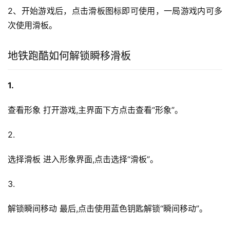
2、开始游戏后，点击滑板图标即可使用，一局游戏内可多
次使用滑板。
地铁跑酷如何解锁瞬移滑板
1.
查看形象 打开游戏,主界面下方点击查看“形象”。
2.
选择滑板 进入形象界面,点击选择“滑板”。
3.
解锁瞬间移动 最后,点击使用蓝色钥匙解锁“瞬间移动”。