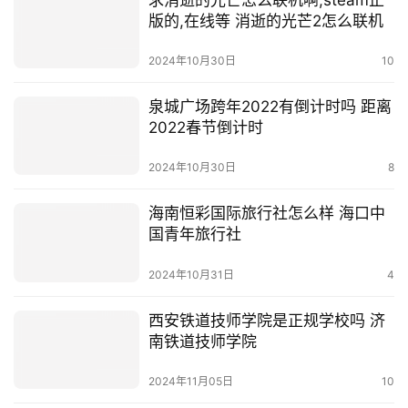
求消逝的光芒怎么联机啊,steam正
版的,在线等 消逝的光芒2怎么联机
2024年10月30日
10
泉城广场跨年2022有倒计时吗 距离
2022春节倒计时
2024年10月30日
8
海南恒彩国际旅行社怎么样 海口中
国青年旅行社
2024年10月31日
4
西安铁道技师学院是正规学校吗 济
南铁道技师学院
2024年11月05日
10