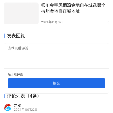
银川金宇凤栖湾金地自在城选哪个
杭州金地自在城地址
2024年11月07日
5
发表回复
请登录后评论...
后才能评论
提交
评论列表（4条）
之双
2024年10月22日