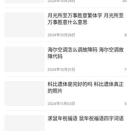
2024年10月28日
36
月光所至万事胜意繁体字 月光所至
万事胜意什么意思
2024年10月28日
8
海尔空调怎么调故障码 海尔空调故
障代码
2024年10月31日
7
科比遗体是完好的吗 科比遗体真正
的照片
2024年11月03日
5
求鼠年祝福语 鼠年祝福语四字词语