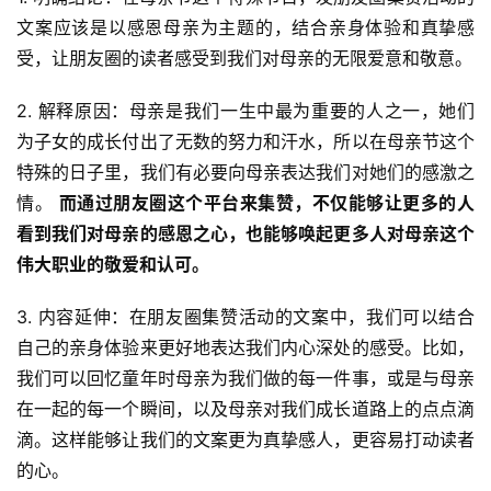
文案应该是以感恩母亲为主题的，结合亲身体验和真挚感
受，让朋友圈的读者感受到我们对母亲的无限爱意和敬意。
2. 解释原因：母亲是我们一生中最为重要的人之一，她们
为子女的成长付出了无数的努力和汗水，所以在母亲节这个
特殊的日子里，我们有必要向母亲表达我们对她们的感激之
情。 
而通过朋友圈这个平台来集赞，不仅能够让更多的人
看到我们对母亲的感恩之心，也能够唤起更多人对母亲这个
伟大职业的敬爱和认可。
3. 内容延伸：在朋友圈集赞活动的文案中，我们可以结合
自己的亲身体验来更好地表达我们内心深处的感受。比如，
我们可以回忆童年时母亲为我们做的每一件事，或是与母亲
在一起的每一个瞬间，以及母亲对我们成长道路上的点点滴
滴。这样能够让我们的文案更为真挚感人，更容易打动读者
的心。