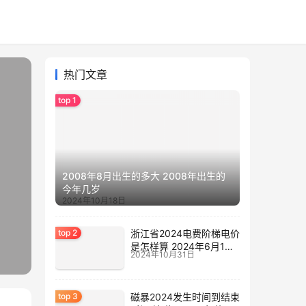
热门文章
2008年8月出生的多大 2008年出生的
今年几岁
2024年10月18日
浙江省2024电费阶梯电价
是怎样算 2024年6月1日
2024年10月31日
电费涨价
磁暴2024发生时间到结束