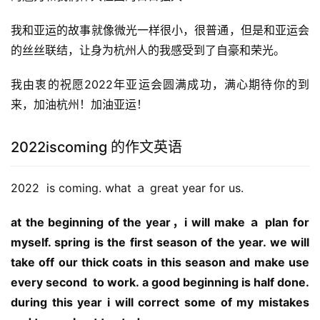
我和亚运的故事就像微光一样很小，很普通，但是和亚运会
的丝丝联结，让身为杭州人的我感受到了自豪和荣光。
我由衷的祝愿2022年亚运会圆满成功，满心期待你的到
来，加油杭州！加油亚运！
2022iscoming 的作文英语
2022  is coming. what ａ great year for us. 
at the beginning of the year，i will make ａ plan for 
myself. spring is the first season of the year. we will 
take off our thick coats in this season and make use 
every second  to work. a good beginning is half done. 
during this year i will correct some of my mistakes 