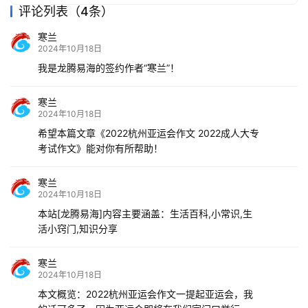
评论列表（4条）
寒兰
2024年10月18日
我是龙腾易海的签约作者“寒兰”！
寒兰
2024年10月18日
希望本篇文章《2022杭州亚运会作文 2022成人大专
考试作文》能对你有所帮助！
寒兰
2024年10月18日
本站[龙腾易海]内容主要涵盖：生活百科,小常识,生
活小窍门,知识分享
寒兰
2024年10月18日
本文概览：2022杭州亚运会作文一提起亚运会，我