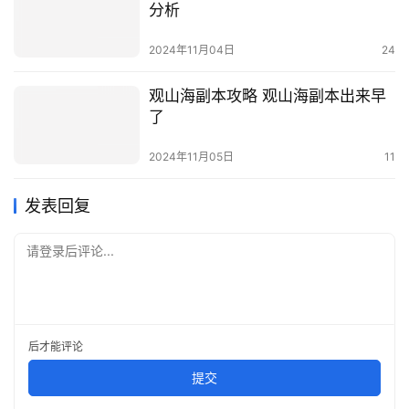
分析
2024年11月04日
24
观山海副本攻略 观山海副本出来早
了
2024年11月05日
11
发表回复
请登录后评论...
后才能评论
提交