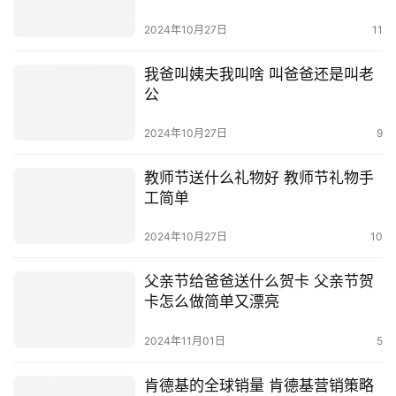
2024年10月27日
11
我爸叫姨夫我叫啥 叫爸爸还是叫老
公
2024年10月27日
9
教师节送什么礼物好 教师节礼物手
工简单
2024年10月27日
10
父亲节给爸爸送什么贺卡 父亲节贺
卡怎么做简单又漂亮
2024年11月01日
5
肯德基的全球销量 肯德基营销策略