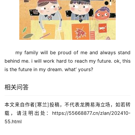
　　my family will be proud of me and always stand 
behind me. i will work hard to reach my future. ok, this 
is the future in my dream. what’ yours?
相关问答
本文来自作者[寒兰]投稿，不代表龙腾易海立场，如若转
载，请注明出处：https://55668877.cn/zlan/202410-
55.html