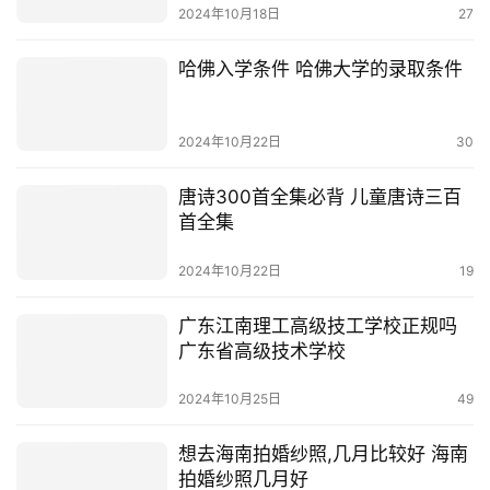
2024年10月18日
27
哈佛入学条件 哈佛大学的录取条件
2024年10月22日
30
唐诗300首全集必背 儿童唐诗三百
首全集
2024年10月22日
19
广东江南理工高级技工学校正规吗
广东省高级技术学校
2024年10月25日
49
想去海南拍婚纱照,几月比较好 海南
拍婚纱照几月好