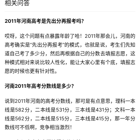
相关问答
2011年河南高考是先出分再报考吗？
哎呀，这个问题有点暴露年龄了哈！2011年那会儿，河南的
高考确实是“先出分再报考”的模式，也就是说，考生们先知
道自己考了多少分，然后再根据自己的分数去填报志愿，这
种模式相对来说比较人性化，能让大家心里有个底，填报志
愿的时候也更有针对性。
河南2011年高考分数线是多少？
说到2011年河南的高考分数线，那可是有点意思，理科一本
线是582分，二本线是531分，三本线是431分；文科一本
线是562分，二本线是515分，三本线是415分，那一年分
数线可不低啊，竞争相当激烈！