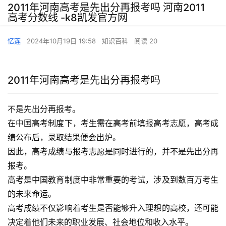
2011年河南高考是先出分再报考吗 河南2011
高考分数线 -k8凯发官方网
忆莲
2024年10月19日 19:58
知识百科
阅读 20
2011年河南高考是先出分再报考吗
不是先出分再报考。
在中国高考制度下，考生需在高考前填报高考志愿，高考成
绩公布后，录取结果便会出炉。
因此，高考成绩与报考志愿是同时进行的，并不是先出分再
报考。
高考是中国教育制度中非常重要的考试，涉及到数百万考生
的未来命运。
高考成绩不仅影响着考生是否能够升入理想的高校，还可能
决定着他们未来的职业发展、社会地位和收入水平。