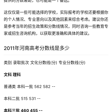
提供的分数差距，也可能是一个备选。
这仅仅是一些可能选择的学校，实际报考的学校还要根据你
的个人情况、专业意向以及其他因素来综合考虑。建议你还
是参考当年的招生政策和分数线情况，同时咨询一些教育专
家或招生咨询机构，以获取更准确和具体的建议。
2011年河南高考分数线是多少
类别 录取批次 文化分数线(分) 专业分数线(分)
文科 理科
普通类 本科一批 562 582 --
本科二批 515 531 --
本科三批 460 455 --