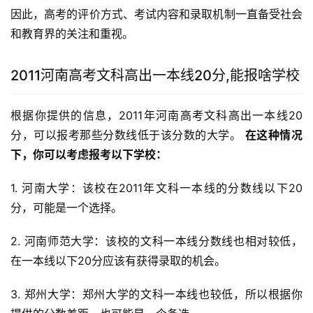
因此，高考的评价方式、考试内容和录取机制一直备受社会
和教育界的关注和重视。
2011河南高考文科高出一本线20分,能报啥学校
根据你提供的信息，2011年河南高考文科高出一本线20
分，可以报考那些分数线低于该分数的大学。 
在这种情况
下，你可以考虑报考以下学校：
1. 河南大学：该校在2011年文科一本线的分数线以下20
分，可能是一个选择。
2. 河南师范大学：该校的文科一本线分数线也相对较低，
在一本线以下20分应该有获得录取的机会。
3. 郑州大学：郑州大学的文科一本线也较低，所以根据你