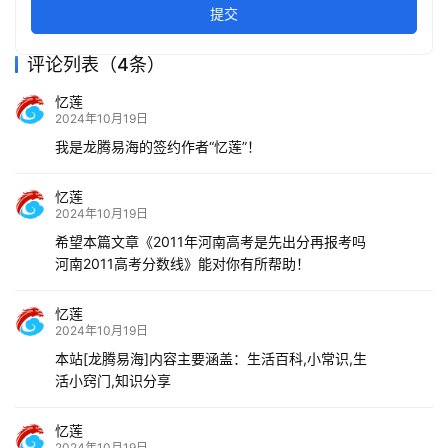
提交
评论列表（4条）
忆莲
2024年10月19日
我是龙腾易海的签约作者“忆莲”！
忆莲
2024年10月19日
希望本篇文章《2011年河南高考是先出分再报考吗
河南2011高考分数线》能对你有所帮助！
忆莲
2024年10月19日
本站[龙腾易海]内容主要涵盖：生活百科,小常识,生
活小窍门,知识分享
忆莲
2024年10月19日