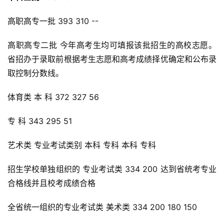
高职高专一批 393 310 --
高职高专二批 今年高考生均可填报该批招生的高校志愿。
省招办于录取前根据考生志愿和高考成绩择优确定和公布录
取控制分数线。
体育类 本 科 372 327 56
专 科 343 295 51
艺术类 专业考试类别 本科 专科 本科 专科
招生学校单独组织的 专业考试类 334 200 达到省统考专业
合格线并且校考成绩合格
全省统一组织的专业考试类 美术类 334 200 180 150