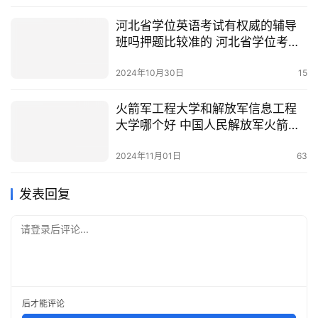
河北省学位英语考试有权威的辅导
班吗押题比较准的 河北省学位考试
网
2024年10月30日
15
火箭军工程大学和解放军信息工程
大学哪个好 中国人民解放军火箭军
工程大学
2024年11月01日
63
发表回复
请登录后评论...
后才能评论