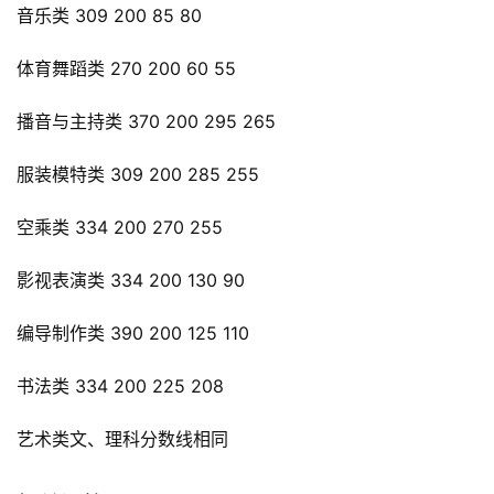
音乐类 309 200 85 80
体育舞蹈类 270 200 60 55
播音与主持类 370 200 295 265
服装模特类 309 200 285 255
空乘类 334 200 270 255
影视表演类 334 200 130 90
编导制作类 390 200 125 110
书法类 334 200 225 208
艺术类文、理科分数线相同