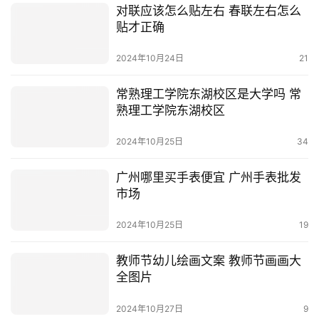
对联应该怎么贴左右 春联左右怎么
贴才正确
2024年10月24日
21
常熟理工学院东湖校区是大学吗 常
熟理工学院东湖校区
2024年10月25日
34
广州哪里买手表便宜 广州手表批发
市场
2024年10月25日
19
教师节幼儿绘画文案 教师节画画大
全图片
2024年10月27日
9