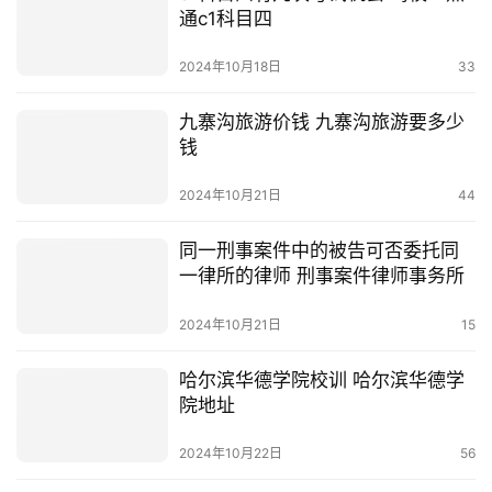
通c1科目四
2024年10月18日
33
九寨沟旅游价钱 九寨沟旅游要多少
钱
2024年10月21日
44
同一刑事案件中的被告可否委托同
一律所的律师 刑事案件律师事务所
2024年10月21日
15
哈尔滨华德学院校训 哈尔滨华德学
院地址
2024年10月22日
56