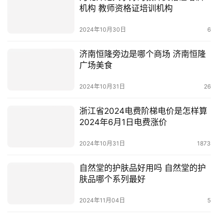
机构 教师资格证培训机构
2024年10月30日
6
济南恒隆旁边是哪个商场 济南恒隆
广场美食
2024年10月31日
26
浙江省2024电费阶梯电价是怎样算
2024年6月1日电费涨价
2024年10月31日
1873
自然堂的护肤品好用吗 自然堂的护
肤品哪个系列最好
2024年11月04日
5