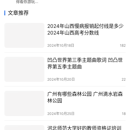
得看你游玩...
文章推荐
2024年山西慢病报销起付线是多少
2024年山西高考分数线
2024年10月18日
182
凹凸世界第三季主题曲歌词 凹凸世
界第五季主题曲
2024年10月20日
22
广州有哪些森林公园 广州滴水岩森
林公园
2024年10月25日
18
河北师范大学好的教师资格证培训