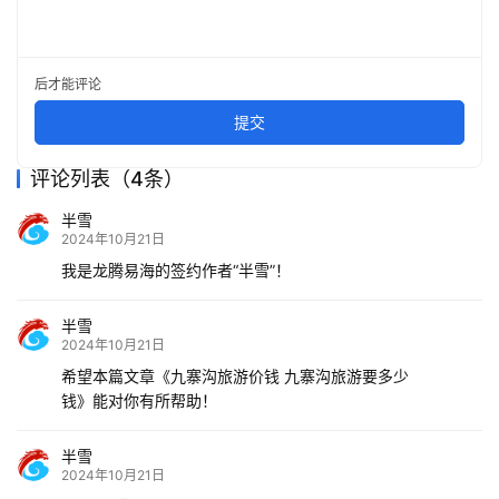
后才能评论
提交
评论列表（4条）
半雪
2024年10月21日
我是龙腾易海的签约作者“半雪”！
半雪
2024年10月21日
希望本篇文章《九寨沟旅游价钱 九寨沟旅游要多少
钱》能对你有所帮助！
半雪
2024年10月21日