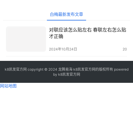
白梅最新发布文章
对联应该怎么贴左右 春联左右怎么贴
才正确
2024年10月24日
20
k8凯发官方网 copyright © 2024 龙腾易海 k8凯发官方网的版权所有 powered
by
k8凯发官方网
网站地图