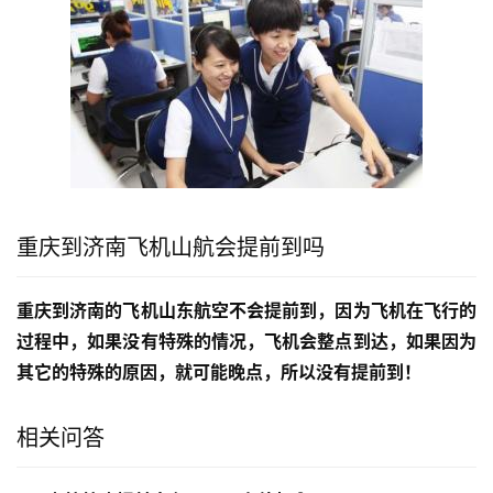
重庆到济南飞机山航会提前到吗
重庆到济南的飞机山东航空不会提前到，因为飞机在飞行的
过程中，如果没有特殊的情况，飞机会整点到达，如果因为
其它的特殊的原因，就可能晚点，所以没有提前到！
相关问答