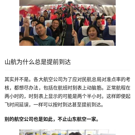
山航为什么总是提前到达
其实并不是。各大航空公司为了应对民航总局对准点率的考
核，都想尽办法，包括在航班时刻表上动脑筋。正常航程在
两小时的，时刻表上显示的可能是两个半小时。这样即使起
飞时间延误，一样可以按时到达甚至提前到达。
别的航空公司也是如此，不止山东航空一家。