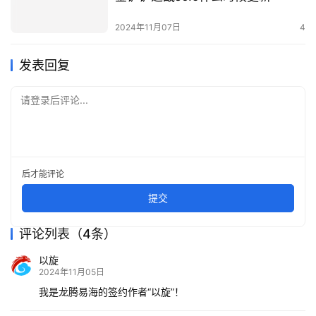
2024年11月07日
4
发表回复
请登录后评论...
后才能评论
提交
评论列表（4条）
以旋
2024年11月05日
我是龙腾易海的签约作者“以旋”！