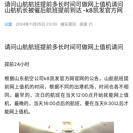
请问山航航班提前多长时间可做网上值机请问
山航机长被催后航班提前到达 -k8凯发官方网
以旋
2024年11月05日 23:00
娱乐资讯
阅读 21
请问山航航班提前多长时间可做网上值机请问
提前24小时
根据山东航空公司k8凯发官方网官网的公告，山航航班提
前网上值机的时间，根据不同的出港机场，时间也各不相
同。最早的，次日的航班在当天12:00点开始就能网上值
机，最晚的，当天16:00点后的航班，要在当天9:30以后才
能网上值机。