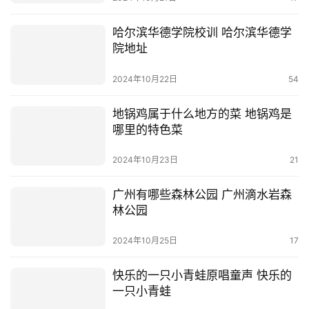
哈尔滨华德学院校训 哈尔滨华德学
院地址
2024年10月22日
54
地锅鸡属于什么地方的菜 地锅鸡是
哪里的特色菜
2024年10月23日
21
广州有哪些森林公园 广州滴水岩森
林公园
2024年10月25日
17
快乐的一只小青蛙原唱童声 快乐的
一只小青蛙