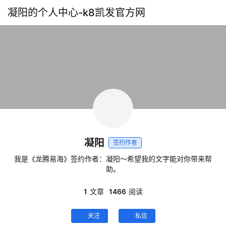
凝阳的个人中心-k8凯发官方网
凝阳
签约作者
我是《龙腾易海》签约作者：凝阳～希望我的文字能对你带来帮
助。
1
文章
1466
阅读
关注
私信