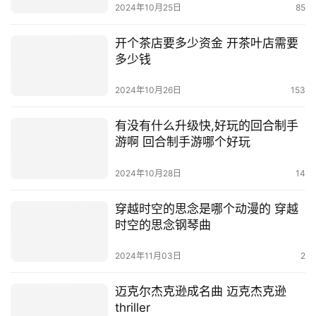
2024年10月25日
85
开个茶店要多少资金 开茶叶店需要
多少钱
2024年10月26日
153
有没有什么升级快,好玩的回合制手
游啊 回合制手游哪个好玩
2024年10月28日
14
穿越时空的思念是哪个动漫的 穿越
时空的思念钢琴曲
2024年11月03日
2
迈克尔杰克逊成名曲 迈克杰克逊
thriller