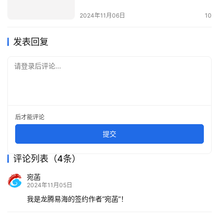
2024年11月06日
10
发表回复
请登录后评论...
后才能评论
提交
评论列表（4条）
宛菡
2024年11月05日
我是龙腾易海的签约作者“宛菡”！