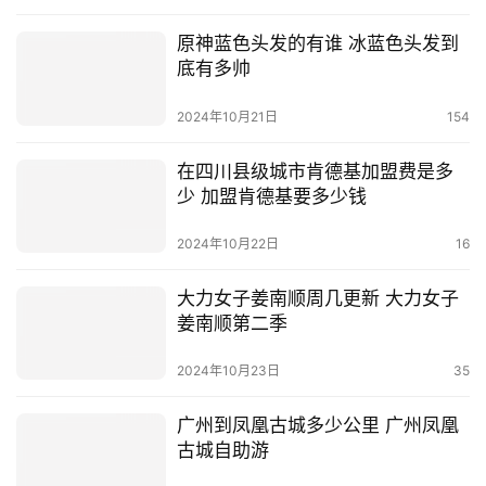
原神蓝色头发的有谁 冰蓝色头发到
底有多帅
2024年10月21日
154
在四川县级城市肯德基加盟费是多
少 加盟肯德基要多少钱
2024年10月22日
16
大力女子姜南顺周几更新 大力女子
姜南顺第二季
2024年10月23日
35
广州到凤凰古城多少公里 广州凤凰
古城自助游