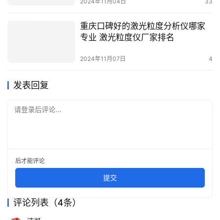
2024年11月04日
33
重庆口碑好的激光粒度分析仪哪家
专业 激光粒度仪厂家排名
2024年11月07日
4
发表回复
请登录后评论...
后才能评论
提交
评论列表（4条）