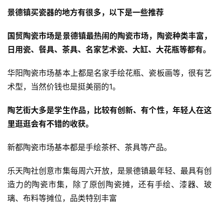
景德镇买瓷器的地方有很多，以下是一些推荐
国贸陶瓷市场是景德镇最热闹的陶瓷市场，陶瓷种类丰富，
日用瓷、餐具、茶具、名家艺术瓷、大缸、大花瓶等都有。
华阳陶瓷市场基本上都是名家手绘花瓶、瓷板画等，很有艺
术型，当然价钱也是挺美丽的1。
陶艺街大多是学生作品，比较有创新、有个性，年轻人在这
里逛逛会有不错的收获。
新都陶瓷市场基本都是手绘茶杯、茶具等产品。
乐天陶社创意市集每周六开放，是景德镇最年轻、最具有创
造力的陶瓷市集，除了原创陶瓷摊，还有手绘、漆器、玻
璃、布料等摊位，品类特别丰富