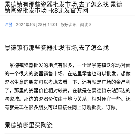
景德镇有那些瓷器批发市场,去了怎么找 景德
镇陶瓷批发市场 -k8凯发官方网
沛凝
2024年10月28日 14:01
娱乐资讯
阅读 8
景德镇有那些瓷器批发市场,去了怎么找
　景德镇瓷器批发的地点有很多，一个是景德镇沃尔玛对面
的一个很大的瓷器销售市场，在这里零售也可以批发，想做
瓷器生意的朋友可以考虑去看一下，还有就是广场的金昌利
了，那里的瓷器价位相对较高，在就是在景德镇东站那边的
陶瓷城。那边的瓷器价位由于地段关系，相对便宜一些。还
有就是现在很多朋友可以直接在网上订购批发，订做。
景德镇哪里买陶瓷