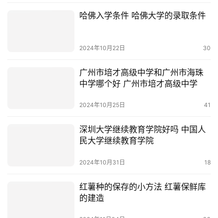
哈佛入学条件 哈佛大学的录取条件
2024年10月22日
30
广州市培才高级中学和广州市海珠
中学哪个好 广州市培才高级中学
2024年10月25日
41
深圳大学继续教育学院好吗 中国人
民大学继续教育学院
2024年10月31日
18
红薯种的保存的小方法 红薯保鲜库
的建造