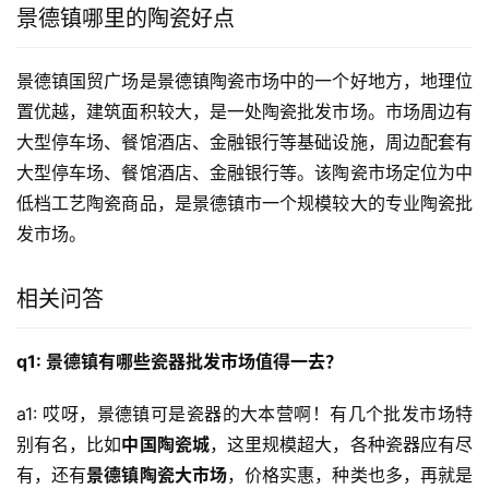
景德镇哪里的陶瓷好点
景德镇国贸广场是景德镇陶瓷市场中的一个好地方，地理位
置优越，建筑面积较大，是一处陶瓷批发市场。市场周边有
大型停车场、餐馆酒店、金融银行等基础设施，周边配套有
大型停车场、餐馆酒店、金融银行等。该陶瓷市场定位为中
低档工艺陶瓷商品，是景德镇市一个规模较大的专业陶瓷批
发市场。
相关问答
q1: 景德镇有哪些瓷器批发市场值得一去？
a1: 哎呀，景德镇可是瓷器的大本营啊！有几个批发市场特
别有名，比如
中国陶瓷城
，这里规模超大，各种瓷器应有尽
有，还有
景德镇陶瓷大市场
，价格实惠，种类也多，再就是