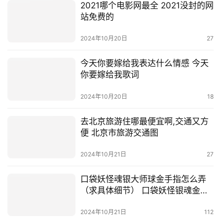
2021哪个电影网最全 2021没封的网
站免费的
2024年10月20日
27
今天你要嫁给我表达什么情感 今天
你要嫁给我歌词
2024年10月20日
18
去北京旅游住哪最便宜啊,交通又方
便 北京市旅游交通图
2024年10月21日
27
口袋妖怪魂银大师球金手指怎么弄
（求具体细节） 口袋妖怪银魂金手
指
2024年10月21日
112