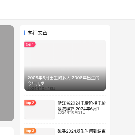
热门文章
2008年8月出生的多大 2008年出生的
今年几岁
2024年10月18日
浙江省2024电费阶梯电价
是怎样算 2024年6月1日
2024年10月31日
电费涨价
磁暴2024发生时间到结束