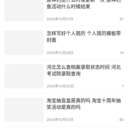
原神钓鱼什么时候更新一次 原神钓
鱼活动什么时候结束
2024年10月21日
67
怎样写好个人简历 个人简历模板带
封面
2024年10月26日
14
河北怎么查档案录取状态时间 河北
考试院录取查询
2024年10月30日
7
淘宝抽盲盒是真的吗 淘宝十周年抽
奖活动是真的吗
2024年10月31日
83