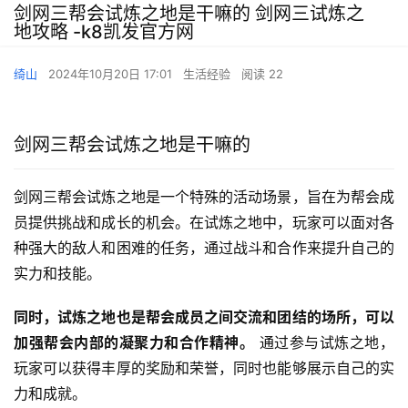
剑网三帮会试炼之地是干嘛的 剑网三试炼之
地攻略 -k8凯发官方网
绮山
2024年10月20日 17:01
生活经验
阅读 22
剑网三帮会试炼之地是干嘛的
剑网三帮会试炼之地是一个特殊的活动场景，旨在为帮会成
员提供挑战和成长的机会。在试炼之地中，玩家可以面对各
种强大的敌人和困难的任务，通过战斗和合作来提升自己的
实力和技能。
同时，试炼之地也是帮会成员之间交流和团结的场所，可以
加强帮会内部的凝聚力和合作精神。
 通过参与试炼之地，
玩家可以获得丰厚的奖励和荣誉，同时也能够展示自己的实
力和成就。