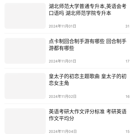
湖北师范大学普通专升本,英语会考
口语吗 湖北师范学院专升本
2024年11月01日
31
点卡制回合制手游有哪些 回合制手
游都有哪些
2024年11月01日
17
皇太子的初恋主题歌曲 皇太子的初
恋女主角
2024年11月02日
16
英语考研大作文评分标准 考研英语
作文平均分
2024年11月04日
15