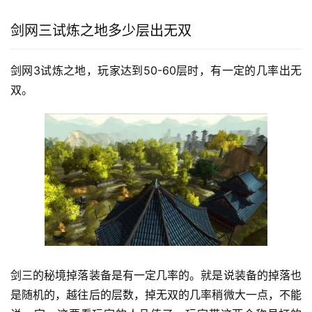
剑网三试炼之地多少层出无双
剑网3试炼之地，玩家达到50-60层时，有一定的几率出无
双。
剑三的秘境掉落装备是有一定几率的。就是说装备的掉落也
是随机的，越往后的层数，掉无双的几率稍微大一点，不能