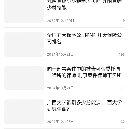
九阴真经少林绝学厉害吗 九阴真经
少林技能
2024年10月20日
19
全国五大保险公司排名 几大保险公
司排名
2024年10月21日
198
同一刑事案件中的被告可否委托同
一律所的律师 刑事案件律师事务所
2024年10月21日
13
广西大学调剂多少分能调 广西大学
研究生调剂
2024年10月25日
62