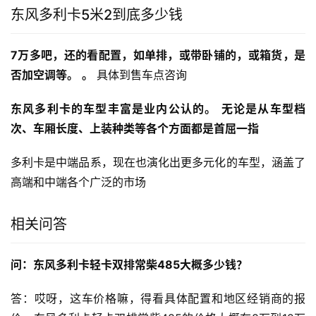
东风多利卡5米2到底多少钱
7万多吧，还的看配置，如单排，或带卧铺的，或箱货，是
否加空调等。
。
 具体到售车点咨询
东风多利卡的车型丰富是业内公认的。
无论是从车型档
次、车厢长度、上装种类等各个方面都是首屈一指
多利卡是中端品系，现在也演化出更多元化的车型，涵盖了
高端和中端各个广泛的市场
相关问答
问：东风多利卡轻卡双排常柴485大概多少钱？
答：哎呀，这车价格嘛，得看具体配置和地区经销商的报