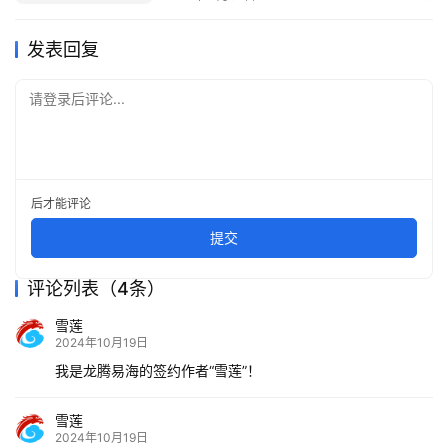
发表回复
请登录后评论...
后才能评论
提交
评论列表（4条）
雪莲
2024年10月19日
我是龙腾易海的签约作者“雪莲”！
雪莲
2024年10月19日