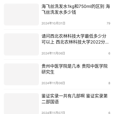
海飞丝洗发水1kg和750ml的区别 海
飞丝洗发水多少钱
2024年10月31日
79
请问西北农林科技大学最低多少分
可以上 西北农林科技大学2022分数
线
2024年11月06日
6
贵州中医学院是几本 贵阳中医学院
研究生
2024年11月06日
8
鉴证实录一共有几部啊 鉴证实录第
二部国语
2024年11月07日
6