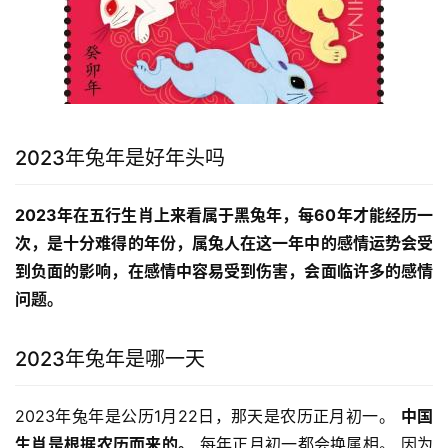
2023年兔年是好年头吗
2023年在五行生肖上来看属于黑兔年，每60年才能经历一
次，是十分难得的年份，属兔人在这一年中的感情运势会受
到负面的影响，在感情中容易受到伤害，会面临许多的感情
问题。
2023年兔年是哪一天
2023年兔年是公历1月22日，那天是农历正月初一。 
中国
生肖是根据农历而来的。
 每年正月初一都会换属相。 因为