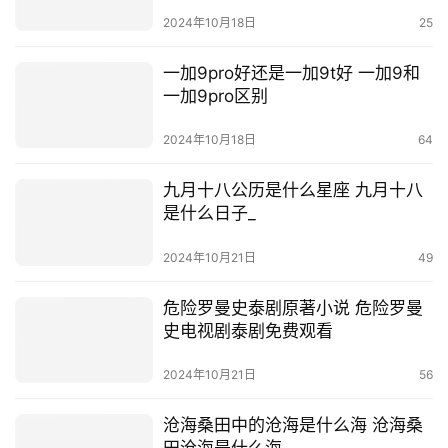
曲
2024年10月18日
25
一加9pro好还是一加9t好 一加9和
一加9pro区别
2024年10月18日
64
九月十八公历是什么星座 九月十八
是什么日子_
2024年10月21日
49
危险罗曼史泰剧原著小说 危险罗曼
史电视剧泰剧免费观看
2024年10月21日
56
沧海桑田中的沧海是什么海 沧海桑
田沧海是什么海