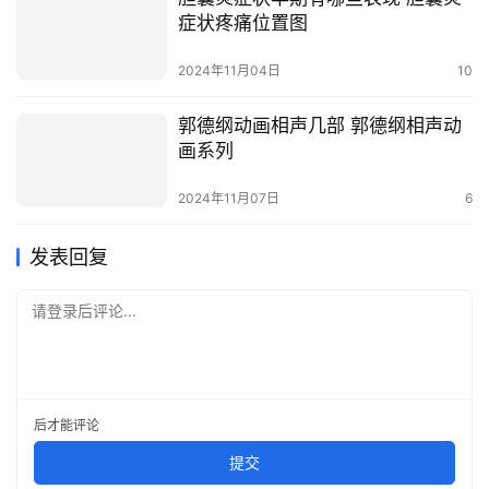
症状疼痛位置图
2024年11月04日
10
郭德纲动画相声几部 郭德纲相声动
画系列
2024年11月07日
6
发表回复
请登录后评论...
后才能评论
提交