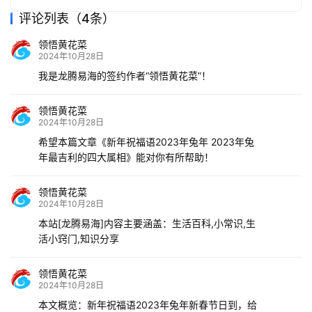
评论列表（4条）
领悟黄花菜
2024年10月28日
我是龙腾易海的签约作者“领悟黄花菜”！
领悟黄花菜
2024年10月28日
希望本篇文章《新年祝福语2023年兔年 2023年兔
年最吉利的四大属相》能对你有所帮助！
领悟黄花菜
2024年10月28日
本站[龙腾易海]内容主要涵盖：生活百科,小常识,生
活小窍门,知识分享
领悟黄花菜
2024年10月28日
本文概览：新年祝福语2023年兔年新春节日到，给