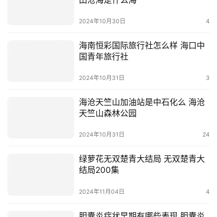
2024年10月30日
4
海南恒彩国际旅行社怎么样 海口中
国青年旅行社
2024年10月31日
3
海沧天竺山加油站是中石化么 海沧
天竺山森林公园
2024年10月31日
24
绿萝花无双楚青大结局 无双楚青大
结局200集
2024年11月04日
4
胆囊炎症状早期有哪些表现 胆囊炎