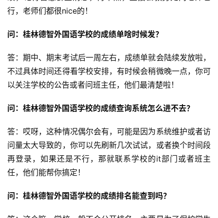
行，老师们都很nice的！
问：桂林德智外国语学校的成绩单啥时候发？
答：期中、期末考试后一周左右，成绩单就会陆续发放啦，
不过具体时间还得看学校安排，有时候会稍微晚一点，你可
以关注学校的公告或者问班主任，他们最清楚啦！
问：桂林德智外国语学校的成绩查询系统怎么进不去？
答：哎呀，这种情况偶尔会有，可能是因为系统维护或者访
问量太大导致的，你可以先刷新几次试试，或者换个时间段
再登录，如果还是不行，那就联系学校的it部门或者班主
任，他们能帮你搞定！
问：桂林德智外国语学校的成绩排名能查到吗？