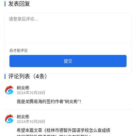
发表回复
请登录后评论...
后才能评论
提交
评论列表（4条）
树炎彬
2024年10月29日
我是龙腾易海的签约作者“树炎彬”！
树炎彬
2024年10月29日
希望本篇文章《桂林市德智外国语学校怎么查成绩