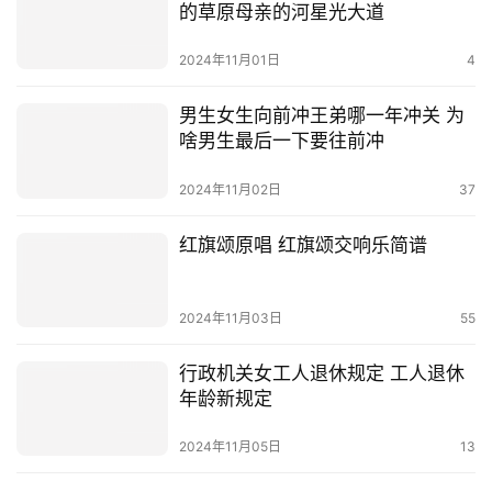
的草原母亲的河星光大道
2024年11月01日
4
男生女生向前冲王弟哪一年冲关 为
啥男生最后一下要往前冲
2024年11月02日
37
红旗颂原唱 红旗颂交响乐简谱
2024年11月03日
55
行政机关女工人退休规定 工人退休
年龄新规定
2024年11月05日
13