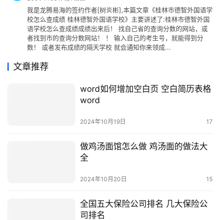
我是龙腾易海的签约作者[树炎彬],本篇文章《桂林市德智外国语学
校怎么查成绩 桂林德智外国语学校》主要讲述了:桂林市德智外国
语学校怎么查成绩成绩出来后！ 找自己省的查询分数的网站，或
者找到市的查询分数网站！ ！ 输入自己的考生号，就能得到分
数！ 或者发布成绩的隔天学校 就会通知你来领成...
文章推荐
word如何增加空白页 空白简历表格
word
2024年10月19日
17
做鸡汤面馆怎么做 鸡汤面的做法大
全
2024年10月20日
15
全国五大保险公司排名 几大保险公
司排名