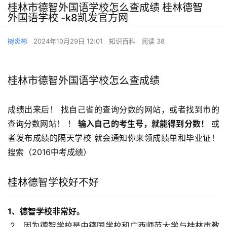
桂林市德智外国语学校怎么查成绩 桂林德智
外国语学校 -k8凯发官方网
树炎彬
2024年10月29日 12:01
知识百科
阅读 38
桂林市德智外国语学校怎么查成绩
成绩出来后！ 找自己省的查询分数的网站，或者找到市的
查询分数网站！ ！ 
输入自己的考生号，就能得到分数！
 或
者发布成绩的隔天学校 就会通知你来领成绩单和毕业证！ 
搜索（2016中考成绩）
桂林德智学校好不好
1、德智学校非常好。
 2、因为德智学校是由德国学校和广西师范大学与桂林市教