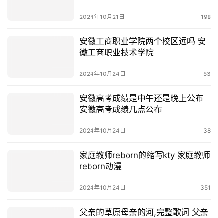
2024年10月21日
198
安徽工商职业学院两个校区远吗 安
徽工商职业技术学院
2024年10月24日
53
安徽高考成绩是中午还是晚上公布
安徽高考成绩几点公布
2024年10月24日
38
家庭教师reborn的缩写kty 家庭教师
reborn动漫
2024年10月24日
351
父亲的草原母亲的河,完整歌词 父亲