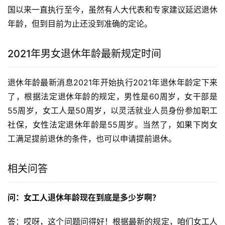
国以来一直执行至今，虽然有人大代表和专家建议延迟退休
年龄，但到目前为止还没到准确的定论。
2021年男女退休年龄最新规定时间
退休年龄最新消息2021年开始执行2021年退休年龄定下来
了，根据法定退休年龄的规定，男性是60周岁，女干部是
55周岁，女工人是50周岁，以灵活就业人员身份参加职工
社保，女性法定退休年龄是55周岁。当然了，如果下岗女
工满足提前退休的条件，也可以申请提前退休。
相关问答
问：女工人退休年龄现在到底是多少岁啊？
答：哎呀，这个问题问得好！根据最新的规定，咱们女工人