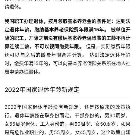
请退休。
我国职工办理退休，按月领取基本养老金的条件是：达到法
定退休年龄，缴纳基本养老保险费年限满15年。
被单位开
除的职工，开除之前没有缴纳基本养老保险费的工龄不再计
算连续工龄，不可以视同缴费年限。
 但是，实际缴费年限
还可以与之后的缴费年限合并计算。 达到法定退休年龄
时，缴费年满15年的，可以向基本养老保险关系所在地人社
局申请办理退休。
2022年国家退休年龄新规定
2022年国家退休年龄没有新规定，还是按原来的政策执
行，退休年龄按在职身份而定，干部身份的，男60周岁，
女55周岁退休，工人身份的，男60周岁，女50周岁，如果
是高危作业职业的，男55周岁，女45周岁，这个政策自建