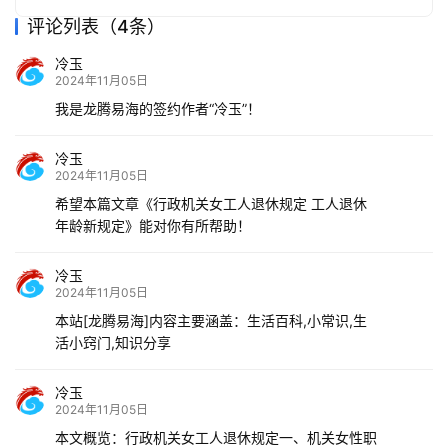
评论列表（4条）
冷玉
2024年11月05日
我是龙腾易海的签约作者“冷玉”！
冷玉
2024年11月05日
希望本篇文章《行政机关女工人退休规定 工人退休
年龄新规定》能对你有所帮助！
冷玉
2024年11月05日
本站[龙腾易海]内容主要涵盖：生活百科,小常识,生
活小窍门,知识分享
冷玉
2024年11月05日
本文概览：行政机关女工人退休规定一、机关女性职