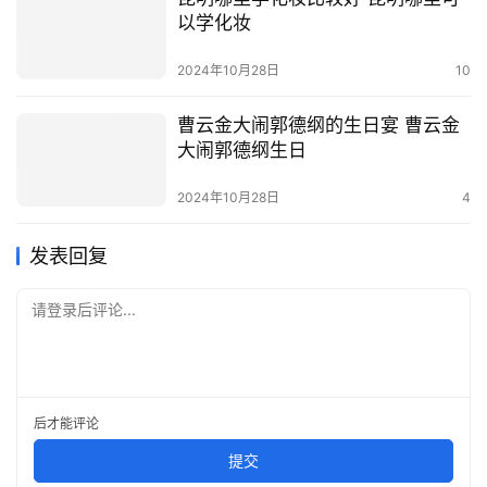
以学化妆
2024年10月28日
10
曹云金大闹郭德纲的生日宴 曹云金
大闹郭德纲生日
2024年10月28日
4
发表回复
请登录后评论...
后才能评论
提交