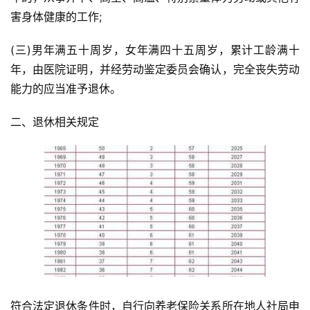
害身体健康的工作;
(三)男年满五十周岁，女年满四十五周岁，累计工龄满十
年，由医院证明，并经劳动鉴定委员会确认，完全丧失劳动
能力的应当准予退休。
二、退休相关规定
符合法定退休条件时，自行向养老保险关系所在地人社局申