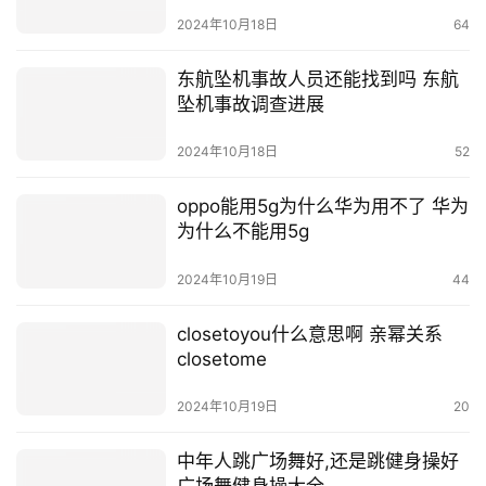
行榜
2024年10月18日
64
东航坠机事故人员还能找到吗 东航
坠机事故调查进展
2024年10月18日
52
oppo能用5g为什么华为用不了 华为
为什么不能用5g
2024年10月19日
44
closetoyou什么意思啊 亲幂关系
closetome
2024年10月19日
20
中年人跳广场舞好,还是跳健身操好
广场舞健身操大全