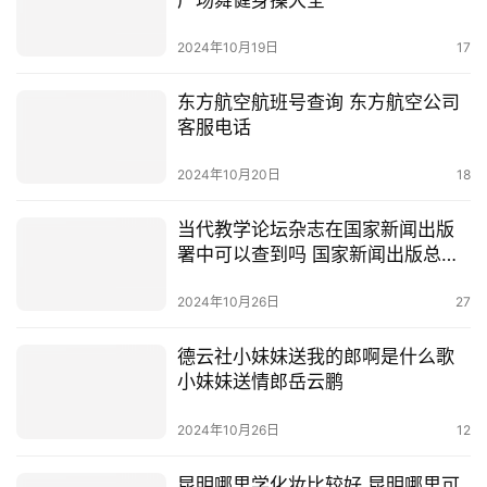
2024年10月19日
17
东方航空航班号查询 东方航空公司
客服电话
2024年10月20日
18
当代教学论坛杂志在国家新闻出版
署中可以查到吗 国家新闻出版总署
网
2024年10月26日
27
德云社小妹妹送我的郎啊是什么歌
小妹妹送情郎岳云鹏
2024年10月26日
12
昆明哪里学化妆比较好 昆明哪里可