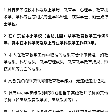
1. 具有高等院校本科及以上学历，教育学、心理学、教育技
术学、学科专业等相关专业学科毕业，获得学士、硕士或博
士学位。
2. 在广东省中小学校（含幼儿园）从事教育教学工作满5
年，其中在本科学历及以上专业学科教学工作满3年。
3. 本人在教育教学工作中取得的成果符合评审标准，如教
学成果、科研成果、教学管理成果、教育教学改革成果、师
德师风等方面的成果。
4. 具备良好的师德师风和教育教学能力，无违纪违法记录。
5. 具有中小学高级教师职称或相当于高级教师职称的其他
职称（如高级教育教学师、高级教师等）。