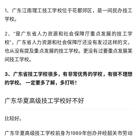
1、广东江南理工技工学校位于花都郊区，是一间民办技工
学校。
2、“是广东省人力资源和社会保障厅重点发展的技工学
校”，广东省人力资源和社会保障厅还没有发过这样的文，
也从没有提及重点发展的技工学校。更没有过要重点发展某
间技工学校。
3、广东省技工学校很多，有非常优秀的学校，有很不理想
的学校。
一定要多了解，多打听！
广东华夏高级技工学校好不好
比较好。
广东华夏高级技工学校前身为1989年创办并经韶关市劳动