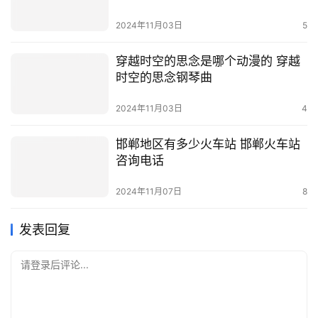
2024年11月03日
5
穿越时空的思念是哪个动漫的 穿越
时空的思念钢琴曲
2024年11月03日
4
邯郸地区有多少火车站 邯郸火车站
咨询电话
2024年11月07日
8
发表回复
请登录后评论...