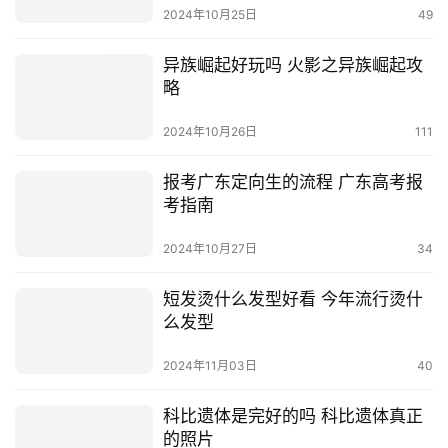
2024年10月25日
49
异族崛起好玩吗 火影之异族崛起攻
略
2024年10月26日
111
报考广东定向生的流程 广东高考报
考指南
2024年10月27日
34
短发烫什么发型好看 今年流行烫什
么发型
2024年11月03日
40
科比遗体是完好的吗 科比遗体真正
的照片