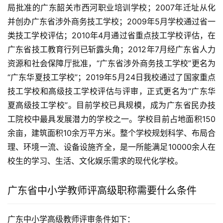
局批准的广东韶关市西河职业培训学校；2007年迁址从化
并创办广东省涉外商务技工学校；2009年5月学校通过省一
类技工学校评估；2010年4月通过省重点技工学校评估，在
广东省技工教育行列已斩露头角；2012年7月经广东省人力
资源和社会保障厅批准，“广东省涉外商务技工学校”更名为
“广东华夏技工学校”；2019年5月24日我校通过了国家重点
技工学校和高级技工学校评估与评审，正式更名为“广东华
夏高级技工学校”。目前学校已具规模，成为广东省民办技
工院校中最具发展潜力的学校之一。学校目前占地面积150
余亩，建筑面积10余万平方米。整个学校规划科学、布局合
理、环境一流、设备设施齐全，是一所能满足10000余人在
校生的学习、生活、文化娱乐需求的现代化学校。
广东省中小学教师评高级职称需要什么条件
广东中小学高级教师评审条件如下：