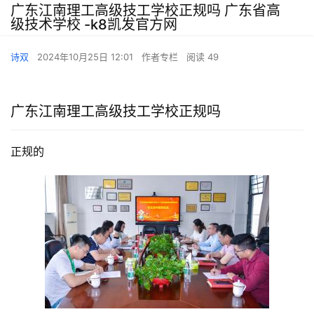
广东江南理工高级技工学校正规吗 广东省高
级技术学校 -k8凯发官方网
诗双
2024年10月25日 12:01
作者专栏
阅读 49
广东江南理工高级技工学校正规吗
正规的