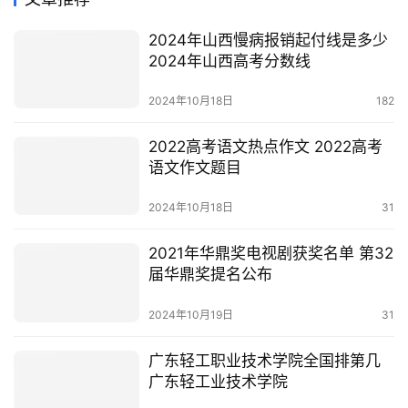
2024年山西慢病报销起付线是多少
2024年山西高考分数线
2024年10月18日
182
2022高考语文热点作文 2022高考
语文作文题目
2024年10月18日
31
2021年华鼎奖电视剧获奖名单 第32
届华鼎奖提名公布
2024年10月19日
31
广东轻工职业技术学院全国排第几
广东轻工业技术学院