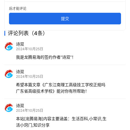
后才能评论
提交
评论列表（4条）
诗双
2024年10月25日
我是龙腾易海的签约作者“诗双”！
诗双
2024年10月25日
希望本篇文章《广东江南理工高级技工学校正规吗
广东省高级技术学校》能对你有所帮助！
诗双
2024年10月25日
本站[龙腾易海]内容主要涵盖：生活百科,小常识,生
活小窍门,知识分享