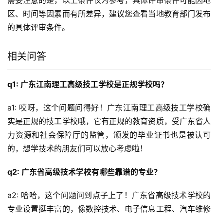
需要注意的是，以上条件仅为参考，具体评审条件可能因地
区、时间等因素而有所差异，建议您查看当地教育部门发布
的具体评审条件。
相关问答
q1: 广东江南理工高级技工学校是正规学校吗？
a1: 哎呀，这个问题问得好！广东江南理工高级技工学校确
实是正规的技工学校哦，它有正规的教育资质，受广东省人
力资源和社会保障厅的监管，颁发的毕业证书也是被认可
的，想学技术的朋友们可以放心考虑啦！
q2: 广东省高级技术学校有哪些靠谱的专业？
a2: 哈哈，这个问题问到点子上了！广东省高级技术学校的
专业设置挺丰富的，像数控技术、电子信息工程、汽车维修