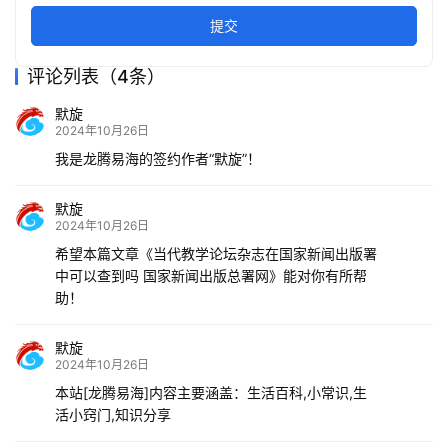
提交
评论列表（4条）
默旋
2024年10月26日
我是龙腾易海的签约作者“默旋”！
默旋
2024年10月26日
希望本篇文章《当代教学论坛杂志在国家新闻出版署
中可以查到吗 国家新闻出版总署网》能对你有所帮
助！
默旋
2024年10月26日
本站[龙腾易海]内容主要涵盖：生活百科,小常识,生
活小窍门,知识分享