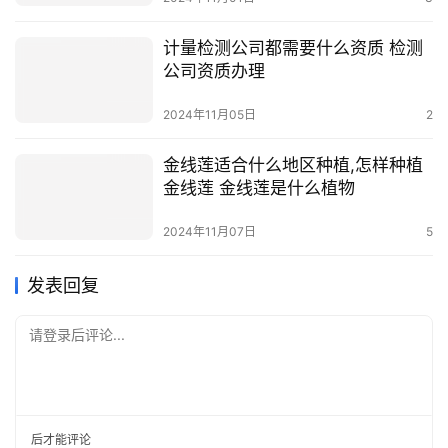
计量检测公司都需要什么资质 检测
公司资质办理
2024年11月05日
2
金线莲适合什么地区种植,怎样种植
金线莲 金线莲是什么植物
2024年11月07日
5
发表回复
请登录后评论...
后才能评论