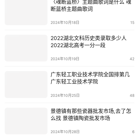
〈魂断蓝桥〉主题曲歌词是什么 魂
断蓝桥主题曲歌词
2024年10月18日
15
2022湖北文科历史类录取多少人
2022湖北高考一分一段
2024年10月19日
42
广东轻工职业技术学院全国排第几
广东轻工业技术学院
2024年10月25日
48
景德镇有那些瓷器批发市场,去了怎
么找 景德镇陶瓷批发市场
2024年10月28日
6