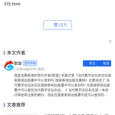
315.html
赞
(27)
4
本文作者
默旋
签约作者
关注
私信
1
文章
1466
评论
1
粉丝
我是龙腾易海的签约作者[默旋],本篇文章《当代教学论坛杂志在国
家新闻出版署中可以查到吗 国家新闻出版总署网》主要讲述了:当
代教学论坛杂志在国家新闻出版署中可以查到吗1 在国家新闻出版
署中可以查到当代教学论坛杂志。 2 当代教学论坛杂志是一本经
过审批和注册的期刊，因此在国家新闻出版署中是可以查到的...
文章推荐