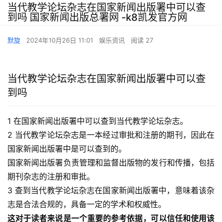
当代教学论坛杂志在国家新闻出版署中可以查
到吗 国家新闻出版总署网 -k8凯发官方网
默旋
2024年10月26日 11:01
娱乐资讯
阅读 27
当代教学论坛杂志在国家新闻出版署中可以查
到吗
1 在国家新闻出版署中可以查到当代教学论坛杂志。 
2 当代教学论坛杂志是一本经过审批和注册的期刊，因此在
国家新闻出版署中是可以查到的。 
国家新闻出版署负责管理和监督出版物的发行和传播，包括
期刊杂志的注册和审批。 
3 查到当代教学论坛杂志在国家新闻出版署中，意味着该杂
志是合法合规的，具备一定的学术和权威性。 
这对于读者来说是一个重要的参考依据，可以信任和使用该