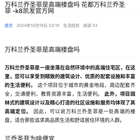
万科兰乔圣菲是高端楼盘吗 花都万科兰乔圣
菲 -k8凯发官方网
碧灵
2024年10月19日 03:19
生活经验
阅读 53
万科兰乔圣菲是高端楼盘吗
万科兰乔圣菲是一座坐落在自然环境中的高端住宅区，在这
里，您可以享受到精致的建筑设计、优质的配套设施和丰富
的生活便利。
 这个项目位于城市的黄金地段，周边配套齐
全，交通便利，教育资源丰富，生活便利。 
此外，项目园
林式的建筑设计以及精心打造的社区设施和服务均体现了其
高端定位。
 因此，可以说万科兰乔圣菲是一处高端的楼
盘，适合那些追求高品质生活和舒适居住环境的人群。
兰乔圣菲为啥便宜