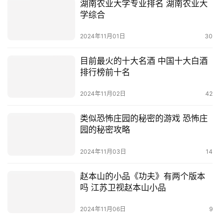
湖南农业大学专业排名 湖南农业大
学综合
2024年11月01日
30
目前最火的十大名酒 中国十大白酒
排行榜前十名
2024年11月02日
42
类似恐怖庄园的秘密的游戏 恐怖庄
园的秘密攻略
2024年11月03日
14
赵本山的小品《功夫》有两个版本
吗 江苏卫视赵本山小品
2024年11月06日
9