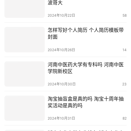
波哥大
2024年10月22日
58
怎样写好个人简历 个人简历模板带
封面
2024年10月26日
14
河南中医药大学有专科吗 河南中医
学院新校区
2024年10月30日
23
淘宝抽盲盒是真的吗 淘宝十周年抽
奖活动是真的吗
2024年10月31日
82