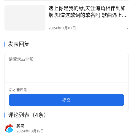
遇上你是我的缘,天涯海角相伴到如
烟,知道这歌词的歌名吗 歌曲遇上你
是我的缘
2024年11月07日
7
发表回复
请登录后评论...
后才能评论
提交
评论列表（4条）
碧灵
2024年10月19日