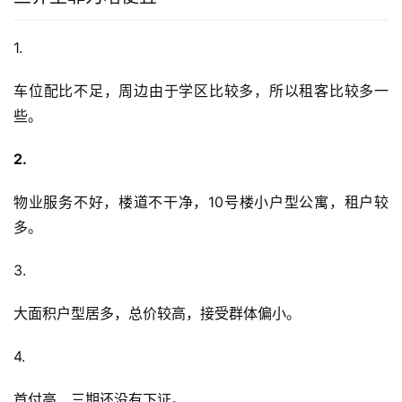
1.
车位配比不足，周边由于学区比较多，所以租客比较多一
些。
2.
物业服务不好，楼道不干净，10号楼小户型公寓，租户较
多。
3.
大面积户型居多，总价较高，接受群体偏小。
4.
首付高、三期还没有下证。