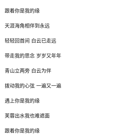
跟着你是我的缘
天涯海角相伴到永远
轻轻回首间 白云已走远
带走我的思念 岁岁又年年
青山立两旁 白云为伴
拨动我的心弦 一遍又一遍
遇上你是我的缘
芙蓉出水我也难遮面
跟着你是我的缘