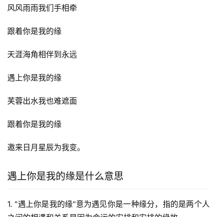
风风雨雨我们手相牵
跟着你是我的缘
天涯海角相伴到永远
遇上你是我的缘
芙蓉出水我也难遮面
跟着你是我的缘
邀来日月星辰为我变。
遇上你是我的缘是什么意思
1. "遇上你是我的缘"意为遇见你是一种缘分，指的是两个人