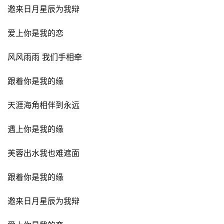
邀来日月星辰为我辩
爱上你是我的恋
风风雨雨 我们手相牵
跟着你是我的缘
天涯海角相伴到永远
遇上你是我的缘
芙蓉出水我也难遮面
跟着你是我的缘
邀来日月星辰为我辩