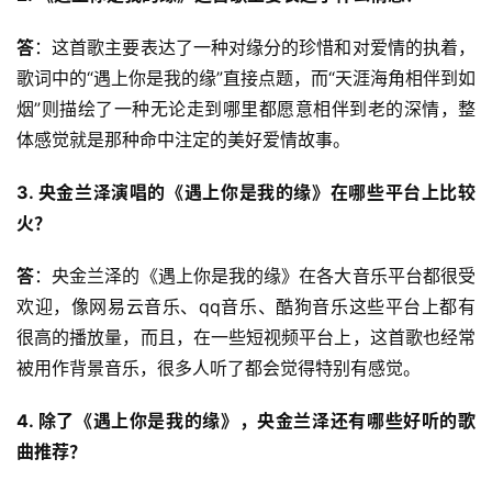
答
：这首歌主要表达了一种对缘分的珍惜和对爱情的执着，
歌词中的“遇上你是我的缘”直接点题，而“天涯海角相伴到如
烟”则描绘了一种无论走到哪里都愿意相伴到老的深情，整
体感觉就是那种命中注定的美好爱情故事。
3. 央金兰泽演唱的《遇上你是我的缘》在哪些平台上比较
火？
答
：央金兰泽的《遇上你是我的缘》在各大音乐平台都很受
欢迎，像网易云音乐、qq音乐、酷狗音乐这些平台上都有
很高的播放量，而且，在一些短视频平台上，这首歌也经常
被用作背景音乐，很多人听了都会觉得特别有感觉。
4. 除了《遇上你是我的缘》，央金兰泽还有哪些好听的歌
曲推荐？