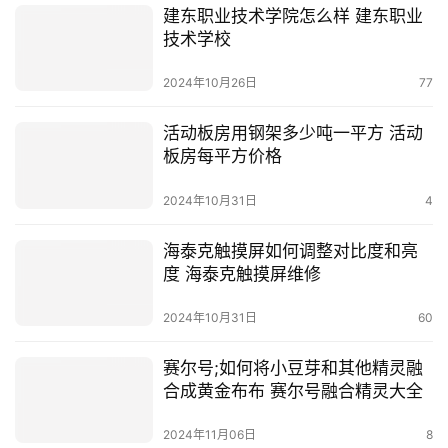
建东职业技术学院怎么样 建东职业
技术学校
2024年10月26日
77
活动板房用钢架多少吨一平方 活动
板房每平方价格
2024年10月31日
4
海泰克触摸屏如何调整对比度和亮
度 海泰克触摸屏维修
2024年10月31日
60
赛尔号;如何将小豆芽和其他精灵融
合成黄金布布 赛尔号融合精灵大全
2024年11月06日
8