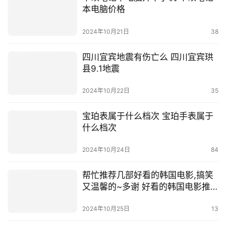
本电脑价格
2024年10月21日
38
四川宜宾地震有伤亡么 四川宜宾珙
县9.1地震
2024年10月22日
35
宝珀表属于什么档次 宝珀手表属于
什么档次
2024年10月24日
84
帮忙推荐几部好看的韩国电影,搞笑
又温馨的~多谢 好看的韩国电影推
荐
2024年10月25日
13