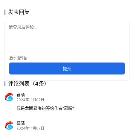
发表回复
请登录后评论...
后才能评论
提交
评论列表（4条）
慕晴
2024年11月07日
我是龙腾易海的签约作者“慕晴”！
慕晴
2024年11月07日