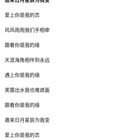
邀来日月星辰为我变
爱上你是我的恋
风风雨雨我们手相牵
跟着你是我的缘
天涯海角相伴到永远
遇上你是我的缘
芙蓉出水我也难遮面
跟着你是我的缘
邀来日月星辰为我变
爱上你是我的恋