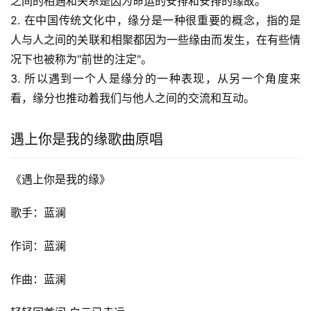
之间的相遇和关系是因为命运的安排和安排的缘故。
2. 在中国传统文化中，缘分是一种很重要的概念，指的是
人与人之间的关联和相聚都因为一些缘由而发生，在有些情
况下也被称为"前世的注定"。
3. 所以遇到一个人是缘分的一种表现，从另一个角度来
看，缘分也推动着我们与他人之间的交流和互动。
遇上你是我的缘歌曲原唱
《遇上你是我的缘》
歌手：蓝澜
作词：蓝澜
作曲：蓝澜