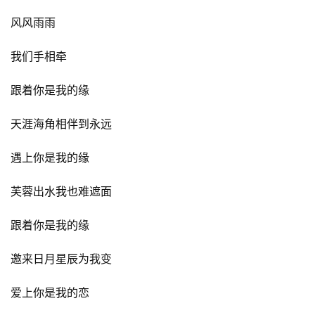
风风雨雨
我们手相牵
跟着你是我的缘
天涯海角相伴到永远
遇上你是我的缘
芙蓉出水我也难遮面
跟着你是我的缘
邀来日月星辰为我变
爱上你是我的恋