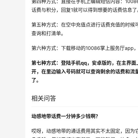
第四种方式：直接在手机上编辑短信内容：10086
话费与积分，回复1就可以得到想要的话费信息了
第五种方式：在空中充值点进行话费充值的时候可
查询和打清单。
第六种方式：下载移动的10086掌上服务厅ap
第七种方式：登陆手机qq，安卓版的，在主界面
开，在里边输入号码就可以查询剩余的话费和流
了。
相关问答
动感地带话费一分钟多少钱啊？
哎呀，动感地带的通话费用其实不太固定，因为