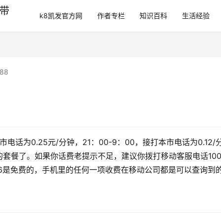
带
k8凯发官方网
作者专栏
知识百科
生活经验
88
电话为0.25元/分钟，21：00-9：00，接打本市电话为0.12/
套餐了。如果你话费老提示不足，建议你拨打移动客服电话100