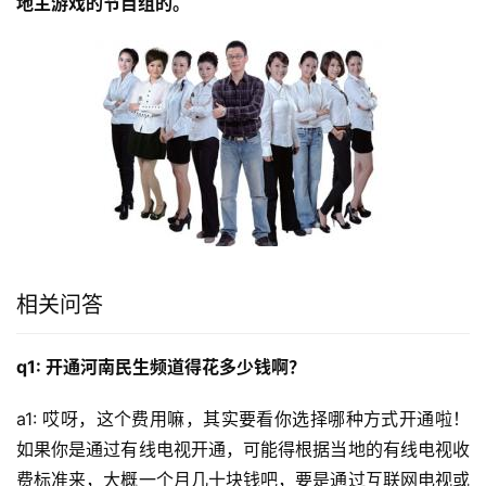
地主游戏的节目组的。
相关问答
q1: 开通河南民生频道得花多少钱啊？
a1: 哎呀，这个费用嘛，其实要看你选择哪种方式开通啦！
如果你是通过有线电视开通，可能得根据当地的有线电视收
费标准来，大概一个月几十块钱吧，要是通过互联网电视或