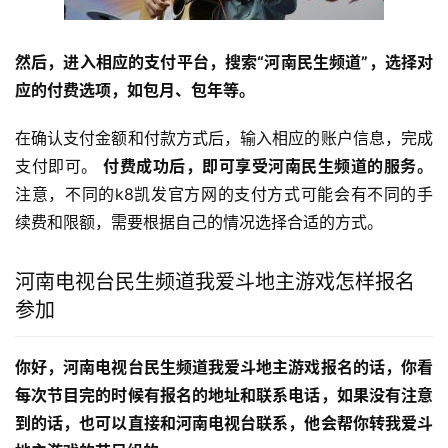
然后，进入相应的支付平台，搜索“河南民生频道”，选择对
应的付费选项，如包月、包年等。
在确认支付金额和付款方式后，输入相应的账户信息，完成
支付即可。 
付费成功后，即可享受河南民生频道的服务。
注意，不同的k8凯发官方网的支付方式可能会有不同的手
续费和限额，需要根据自己的情况选择合适的方式。
河南电视台民生频道我爱斗地主游戏怎样报名
参加
你好，河南电视台民生频道我爱斗地主游戏报名的话，你看
每次节目完的时候有报名的地址和联系电话，如果没有注意
到的话，也可以直接和河南电视台联系，他会帮你转我爱斗