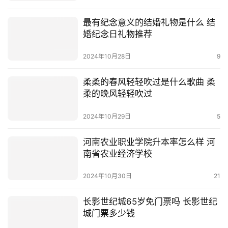
最有纪念意义的结婚礼物是什么 结
婚纪念日礼物推荐
2024年10月28日
9
柔柔的春风轻轻吹过是什么歌曲 柔
柔的晚风轻轻吹过
2024年10月29日
5
河南农业职业学院升本率怎么样 河
南省农业经济学校
2024年10月30日
21
长影世纪城65岁免门票吗 长影世纪
城门票多少钱