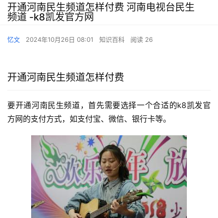
开通河南民生频道怎样付费 河南电视台民生
频道 -k8凯发官方网
忆文
2024年10月26日 08:01
知识百科
阅读 26
开通河南民生频道怎样付费
要开通河南民生频道，首先需要选择一个合适的k8凯发官
方网的支付方式，如支付宝、微信、银行卡等。