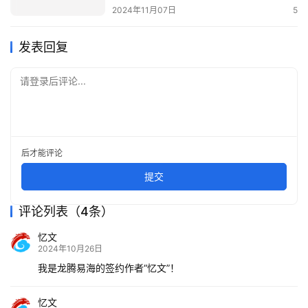
2024年11月07日
5
发表回复
请登录后评论...
后才能评论
提交
评论列表（4条）
忆文
2024年10月26日
我是龙腾易海的签约作者“忆文”！
忆文