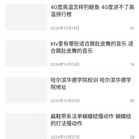
40度高温怎样钓鲢鱼 40度进不了高
温排行榜
2024年10月18日
40
ktv里有哪些适合跳肚皮舞的音乐 适
合跳肚皮舞的音乐
2024年10月19日
16
哈尔滨华德学院校训 哈尔滨华德学
院地址
2024年10月22日
56
扁鞋带系法单蝴蝶结慢动作 蝴蝶结
的打法慢动作
2024年10月27日
29