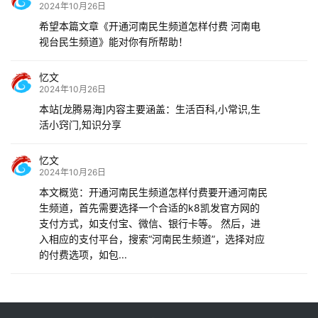
2024年10月26日
希望本篇文章《开通河南民生频道怎样付费 河南电
视台民生频道》能对你有所帮助！
忆文
2024年10月26日
本站[龙腾易海]内容主要涵盖：生活百科,小常识,生
活小窍门,知识分享
忆文
2024年10月26日
本文概览：开通河南民生频道怎样付费要开通河南民
生频道，首先需要选择一个合适的k8凯发官方网的
支付方式，如支付宝、微信、银行卡等。 然后，进
入相应的支付平台，搜索“河南民生频道”，选择对应
的付费选项，如包...