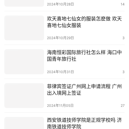
2024年10月28日
14
欢天喜地七仙女的服装怎麽做 欢天
喜地七仙女服装
2024年10月29日
3
海南恒彩国际旅行社怎么样 海口中
国青年旅行社
2024年10月31日
3
菲律宾签证广州网上申请流程 广州
出入境网上签证
2024年11月05日
27
西安铁道技师学院是正规学校吗 济
南铁道技师学院