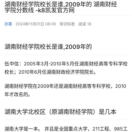
湖南财经学院校长是谁,2009年的 湖南财经
学院分数线 -k8凯发官方网
亦寒
2024年11月01日 08:00
常识科普
阅读 18
湖南财经学院校长是谁,2009年的
伍中信：2005年3月-2010年5月任湖南财经高等专科学校
校长；2010年6月任湖南财政经济学院院长。
湖南财经学院在2009年还是湖南财经高等专科学校，2010
年才改名的。
湖南大学北校区（原湖南财经学院）是几本
湖南大学是一本。 并且是全国重点大学，211工程、985工