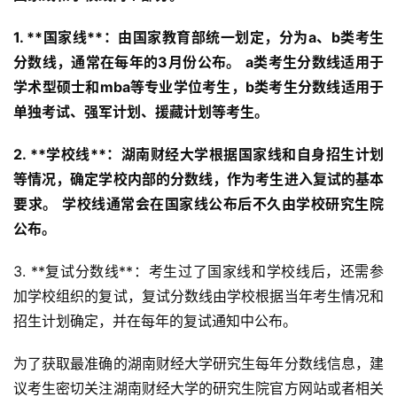
1. **国家线**：由国家教育部统一划定，分为a、b类考生
分数线，通常在每年的3月份公布。
a类考生分数线适用于
学术型硕士和mba等专业学位考生，b类考生分数线适用于
单独考试、强军计划、援藏计划等考生。
2. **学校线**：湖南财经大学根据国家线和自身招生计划
等情况，确定学校内部的分数线，作为考生进入复试的基本
要求。
学校线通常会在国家线公布后不久由学校研究生院
公布。
3. **复试分数线**：考生过了国家线和学校线后，还需参
加学校组织的复试，复试分数线由学校根据当年考生情况和
招生计划确定，并在每年的复试通知中公布。
为了获取最准确的湖南财经大学研究生每年分数线信息，建
议考生密切关注湖南财经大学的研究生院官方网站或者相关