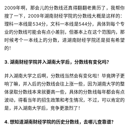
2009年啊，那会儿的分数线还真得翻翻老黄历了，我帮你
搜了一下，2009年湖南财经学院的分数线大概是这样的：
理科一本线是534分，文科一本线是544分，具体到每个专
业的分数线可能会有点小差别，但基本上在这个范围内，那
时候考个一本线上的分数，进湖南财经学院还是挺有希望
的！
3. 湖南财经学院并入湖南大学后，分数线有变化吗？
并入湖南大学之后啊，分数线当然会有变化啦！毕竟牌子更
响了嘛，并入后的分数线会往上涨一些，因为湖南大学的整
体录取分数线本来就要高一些，具体的分数线每年都会有点
波动，得看当年的招生政策和考生情况，不过，可以肯定的
是，并入湖南大学后，竞争更激烈了！
4. 想知道湖南财经学院的历史分数线，去哪儿查靠谱？