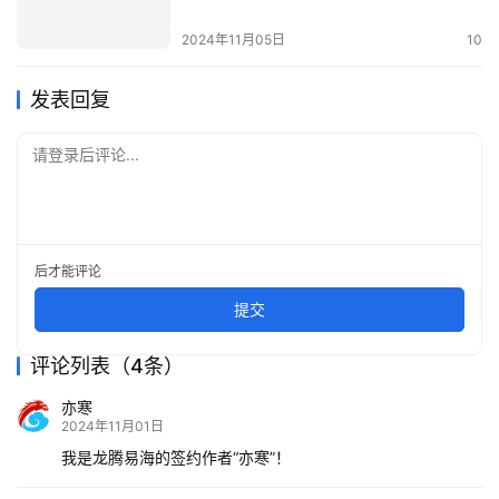
2024年11月05日
10
发表回复
请登录后评论...
后才能评论
提交
评论列表（4条）
亦寒
2024年11月01日
我是龙腾易海的签约作者“亦寒”！