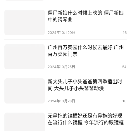
僵尸新娘什么时候上映的 僵尸新娘
中的钢琴曲
2024年10月20日
16
广州百万葵园什么时候去最好 广州
百万葵园门票
2024年10月25日
54
新大头儿子小头爸爸第四季播出时
间 大头儿子小头爸爸动漫
2024年10月28日
10
无鼻拖的镜框好还是有鼻拖的好现
在流行什么镜框 今年流行的眼镜框