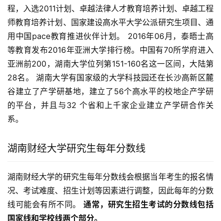
程，入选2011计划、卓越法律人才教育培养计划、卓越工程
师教育培养计划、国家建设高水平大学公派研究生项目、通
用中国pace教育推进伙伴计划。 2016年06月，泰晤士高
等教育发布2016年亚洲大学排行榜。中国有70所学府进入
亚洲前200，湖南大学位列第151-160名这一区间，大陆第
28名。 湖南大学有国家级的大学科技园还在长沙高新区麓
谷建立了产学研基地，建立了56个高水平的校地企产学研
的平台，并且与32 个省和上千家企业建立产学研合作关
系。
湖南财经大学研究生每年分数线
湖南财经大学的研究生每年分数线会根据当年考生的报名情
况、考试难度、招生计划等因素进行调整，因此每年的分数
线可能会有所不同。 
通常，研究生招生考试的分数线包括
国家线和学校线两个部分。