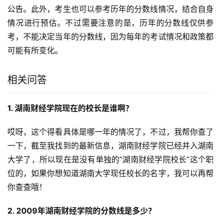
公告。此外，考生也可以参考历年的分数线情况，结合自身
情况进行预估。不过需要注意的是，历年的分数线仅供参
考，不能决定当年的分数线，因为每年的考试情况和政策都
可能有所变化。
相关问答
1. 湖南财经学院现在的校长是谁啊？
哎呀，这个得看具体是哪一年的情况了，不过，我帮你查了
一下，截至我找到的最新信息，湖南财经学院已经并入湖南
大学了，所以现在是没有单独的“湖南财经学院校长”这个职
位的，如果你想知道湖南大学现任校长的名字，我可以再帮
你查查哦！
2. 2009年湖南财经学院的分数线是多少？