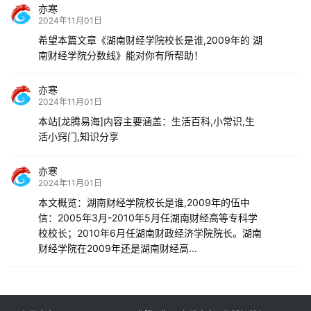
亦寒
2024年11月01日
希望本篇文章《湖南财经学院校长是谁,2009年的 湖
南财经学院分数线》能对你有所帮助！
亦寒
2024年11月01日
本站[龙腾易海]内容主要涵盖：生活百科,小常识,生
活小窍门,知识分享
亦寒
2024年11月01日
本文概览：湖南财经学院校长是谁,2009年的伍中
信：2005年3月-2010年5月任湖南财经高等专科学
校校长；2010年6月任湖南财政经济学院院长。湖南
财经学院在2009年还是湖南财经高...