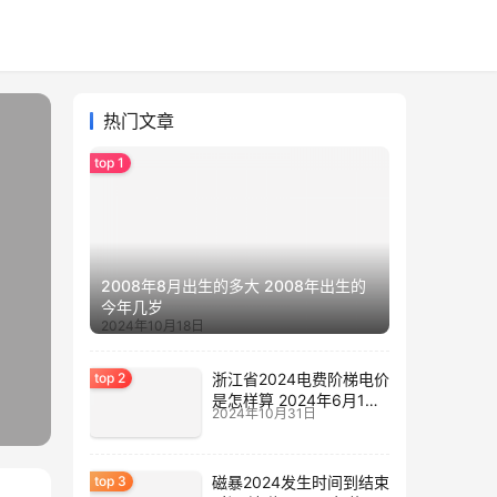
热门文章
2008年8月出生的多大 2008年出生的
今年几岁
2024年10月18日
浙江省2024电费阶梯电价
是怎样算 2024年6月1日
2024年10月31日
电费涨价
磁暴2024发生时间到结束