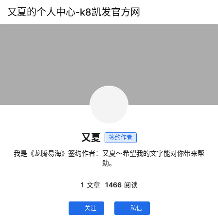
又夏的个人中心-k8凯发官方网
又夏
签约作者
我是《龙腾易海》签约作者：又夏～希望我的文字能对你带来帮
助。
1
文章
1466
阅读
关注
私信