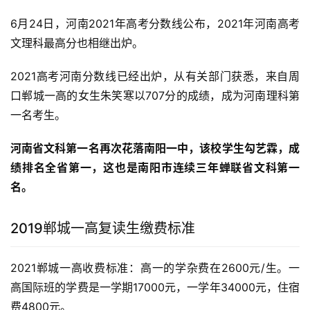
6月24日，河南2021年高考分数线公布，2021年河南高考
文理科最高分也相继出炉。
2021高考河南分数线已经出炉，从有关部门获悉，来自周
口郸城一高的女生朱笑寒以707分的成绩，成为河南理科第
一名考生。
河南省文科第一名再次花落南阳一中，该校学生勾艺霖，成
绩排名全省第一，这也是南阳市连续三年蝉联省文科第一
名。
2019郸城一高复读生缴费标准
2021郸城一高收费标准：高一的学杂费在2600元/生。一
高国际班的学费是一学期17000元，一学年34000元，住宿
费4800元。