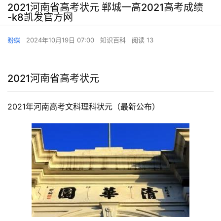
2021河南省高考状元 郸城一高2021高考成绩
-k8凯发官方网
盼蝶
2024年10月19日 07:00
知识百科
阅读 13
2021河南省高考状元
2021年河南高考文科理科状元（最新公布）