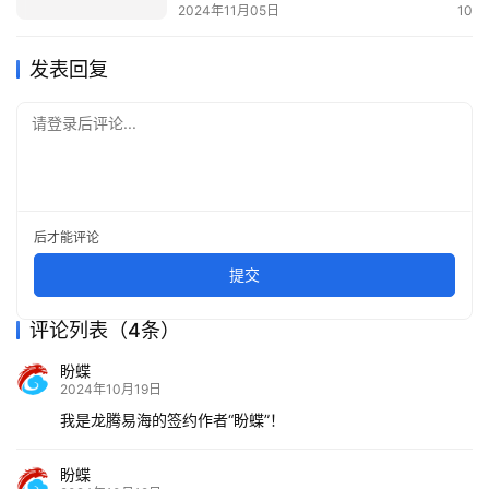
2024年11月05日
10
发表回复
请登录后评论...
后才能评论
提交
评论列表（4条）
盼蝶
2024年10月19日
我是龙腾易海的签约作者“盼蝶”！
盼蝶