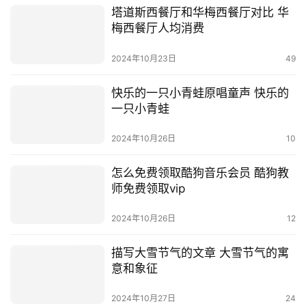
塔道斯西餐厅和华梅西餐厅对比 华
梅西餐厅人均消费
2024年10月23日
49
快乐的一只小青蛙原唱童声 快乐的
一只小青蛙
2024年10月26日
10
怎么免费领取酷狗音乐会员 酷狗教
师免费领取vip
2024年10月26日
12
描写大雪节气的文章 大雪节气的寓
意和象征
2024年10月27日
24