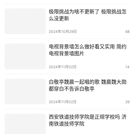
极限挑战为啥不更新了 极限挑战怎
么没更新
2024年10月29日
68
电视背景墙怎么做好看又实用 简约
电视背景墙图片
2024年11月02日
14
白敬亭魏晨一起唱的歌 魏晨魏大勋
都穿白不告诉白敬亭
2024年11月02日
29
西安铁道技师学院是正规学校吗 济
南铁道技师学院