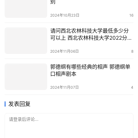
别
2024年10月23日
16
请问西北农林科技大学最低多少分
可以上 西北农林科技大学2022分数
线
2024年11月06日
8
郭德纲有哪些经典的相声 郭德纲单
口相声剧本
2024年11月07日
4
发表回复
请登录后评论...