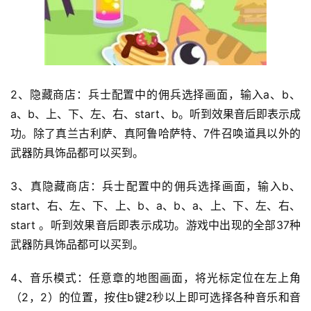
2、隐藏商店：兵士配置中的佣兵选择画面，输入a、b、
a、b、上、下、左、右、start、b。听到效果音后即表示成
功。除了真兰古利萨、真阿鲁哈萨特、7件召唤道具以外的
武器防具饰品都可以买到。
3、真隐藏商店：兵士配置中的佣兵选择画面，输入b、
start、右、左、下、上、b、a、b、a、上、下、左、右、
start 。听到效果音后即表示成功。游戏中出现的全部37种
武器防具饰品都可以买到。
4、音乐模式：任意章的地图画面，将光标定位在左上角
（2，2）的位置，按住b键2秒以上即可选择各种音乐和音