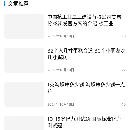
文章推荐
中国核工业二三建设有限公司甘肃
分k8凯发官方网的介绍 核工业二三
建设公司
2024年10月18日
38
32个人几寸蛋糕合适 30个小朋友吃
几寸蛋糕
2024年10月18日
22
1克海螺珠多少钱 海螺珠多少钱一克
拉
2024年10月18日
15
10-15岁智力测试题 国际标准智力
测试题