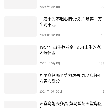
2024年10月18日
20
一万个对不起心情说说 广场舞一万
个对不起
2024年10月19日
16
1954年出生养老金 1954出生的老
人退休金
2024年10月19日
183
九阴真经哪个势力厉害 九阴真经4
内实力划分
2024年10月20日
15
天堂鸟能长多高 黄鸟蕉与天堂鸟区