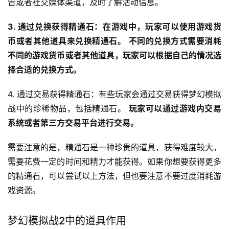
告或者社交媒体渠道，及时了解活动信息。
3. 通过兑换获得精通石：在游戏中，玩家可以使用游戏货
币或者其他道具来兑换精通石。
不同的兑换方式需要消耗
不同的游戏货币或者其他道具，玩家可以根据自己的情况选
择合适的兑换方式。
4. 通过交易获得精通石：有些玩家会通过交易获得梦幻模拟
战中的珍稀物品，包括精通石。 
玩家可以通过游戏内交易
系统或者第三方交易平台进行交易。
需要注意的是，精通石是一种珍贵的道具，获得难度较大，
需要花费一定的时间和精力才能获得。如果你想要获得更多
的精通石，可以尝试以上方法，但也要注意不要过度消耗游
戏资源。
梦幻模拟战2中的道具作用