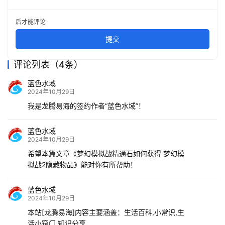
后才能评论
提交
评论列表（4条）
蓝色水域
2024年10月29日
我是龙腾易海的签约作者“蓝色水域”！
蓝色水域
2024年10月29日
希望本篇文章《梦幻模拟战精通石如何获得 梦幻模
拟战2隐藏物品》能对你有所帮助！
蓝色水域
2024年10月29日
本站[龙腾易海]内容主要涵盖：生活百科,小常识,生
活小窍门,知识分享