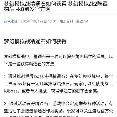
梦幻模拟战精通石如何获得 梦幻模拟战2隐藏
物品 -k8凯发官方网
蓝色水域
2024年10月29日 13:01
知识百科
阅读 54
梦幻模拟战精通石如何获得
梦幻模拟战中，精通石是一种可以提升角色属性的道具。以
下是一些获得精通石的方法：
1. 通过挑战世界boss获得精通石：在梦幻模拟战中，每个
世界boss都有一定几率掉落精通石。玩家可以组队挑战世
界boss，或者单人挑战，获得精通石的概率会更高。
2. 通过活动获得精通石：游戏中会定期举办各种活动，有
些活动中会赠送精通石作为奖励。玩家可以关注游戏官方公